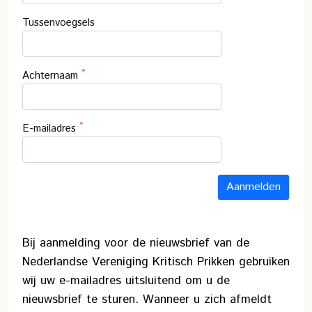
Tussenvoegsels
*
Achternaam
*
E-mailadres
Bij aanmelding voor de nieuwsbrief van de
Nederlandse Vereniging Kritisch Prikken gebruiken
wij uw e-mailadres uitsluitend om u de
nieuwsbrief te sturen. Wanneer u zich afmeldt