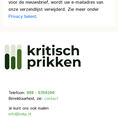
voor de nieuwsbrief, wordt uw e-mailadres van
onze verzendlijst verwijderd. Zie meer onder
Privacy beleid
.
Telefoon:
088 - 0350200
Bereikbaarheid, zie:
contact
Je kunt ons ook mailen
info@nvkp.nl