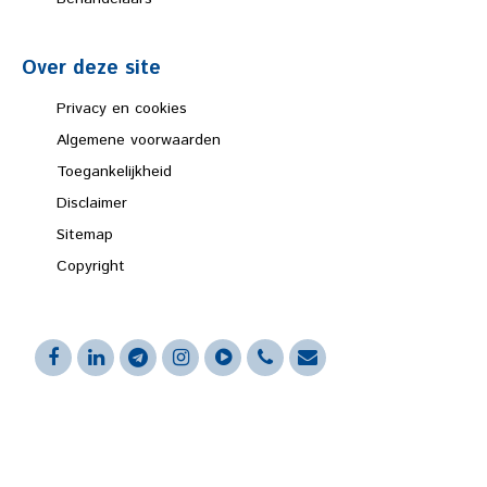
Over deze site
Privacy en cookies
Algemene voorwaarden
Toegankelijkheid
Disclaimer
Sitemap
Copyright