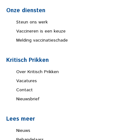
Onze diensten
Steun ons werk
Vaccineren is een keuze
Melding vaccinatieschade
Kritisch Prikken
Over Kritisch Prikken
Vacatures
Contact
Nieuwsbrief
Lees meer
Nieuws
Behandelaars