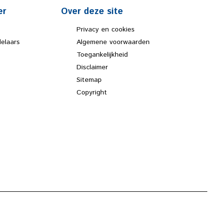
er
Over deze site
Privacy en cookies
elaars
Algemene voorwaarden
Toegankelijkheid
Disclaimer
Sitemap
Copyright