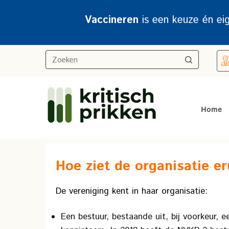
Vaccineren
is een keuze én ei
Home
Hoe ziet de organisatie er
De vereniging kent in haar organisatie:
Een bestuur, bestaande uit, bij voorkeur, 