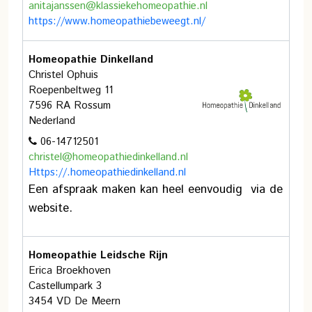
anitajanssen@klassiekehomeopathie.nl
https://www.homeopathiebeweegt.nl/
Homeopathie Dinkelland
Christel Ophuis
Roepenbeltweg 11
7596 RA Rossum
Nederland
06-14712501
christel@homeopathiedinkelland.nl
Https://.homeopathiedinkelland.nl
Een afspraak maken kan heel eenvoudig via de
website.
Homeopathie Leidsche Rijn
Erica Broekhoven
Castellumpark 3
3454 VD De Meern