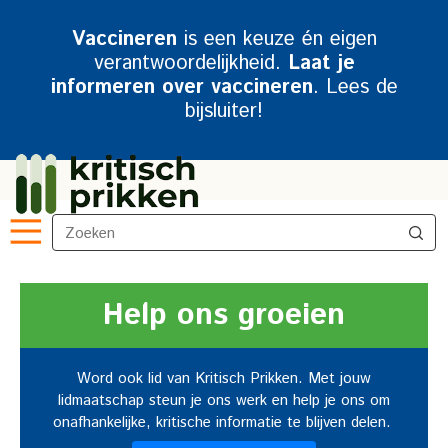
Vaccineren
is een keuze én eigen
verantwoordelijkheid.
Laat je
informeren over vaccineren
. Lees de
bijsluiter!
Help ons groeien
Word ook lid van Kritisch Prikken.
Met jouw
lidmaatschap steun je ons werk en help je ons om
onafhankelijke, kritische informatie te blijven delen.