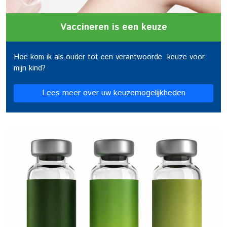
Vaccineren is een keuze
Hoe kom ik als ouder tot een verantwoorde keuze voor
mijn kind?
Lees meer over uw keuzemogelijkheden