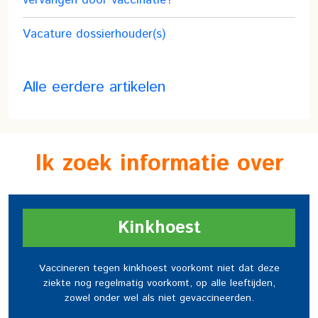
vervangen door vaccinatie?
Vacature dossierhouder(s)
Alle eerdere artikelen
Ik zoek informatie over
Kinkhoest
Vaccineren tegen kinkhoest voorkomt niet dat deze
ziekte nog regelmatig voorkomt, op alle leeftijden,
zowel onder wel als niet gevaccineerden.