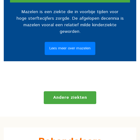
Mazelen is een ziekte die in voorbije tijden voor
hoge sterftecijfers zorgde. De afgelopen decennia is
mazelen vooral een relatief milde kinderziekte
geworden.
Lees meer over mazelen
Andere ziekten