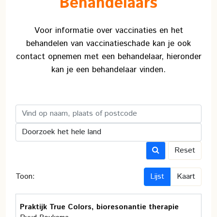
Behandelaars
Voor informatie over vaccinaties en het
behandelen van vaccinatieschade kan je ook
contact opnemen met een behandelaar, hieronder
kan je een behandelaar vinden.
Reset
Lijst
Kaart
Toon:
Praktijk True Colors, bioresonantie therapie