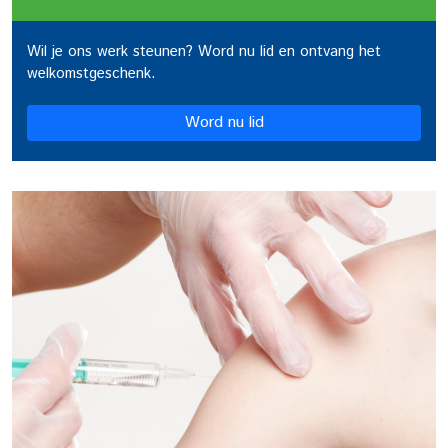
Wil je ons werk steunen? Word nu lid en ontvang het
welkomstgeschenk.
Word nu lid