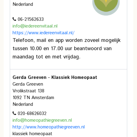
Nederland
06-21562633
info@iedereenvitaal.nl
https://www.iedereenvitaal.nl/
Telefoon, mail en app worden zoveel mogelijk
tussen 10.00 en 17.00 uur beantwoord van
maandag tot en met vrijdag.
Gerda Greeven - Klassiek Homeopaat
Gerda Greeven
Vrolikstraat 138
1092 TN Amsterdam
Nederland
020-68626032
info@homeopathiegreeven.nl
http://www.homeopathiegreeven.nl
klassiek homeopaat