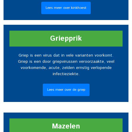
Lees meer over kinkhoest
Griepprik
Griep is een virus dat in vele varianten voorkomt.
Griep is een door griepvirussen veroorzaakte, veel
voorkomende, acute, zelden ernstig verlopende
infectieziekte.
Lees meer over de griep
Mazelen