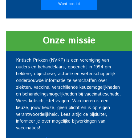
Word ook lid
Onze missie
Kritisch Prikken (NVKP) is een vereniging van
ouders en behandelaars, opgericht in 1994 om
heldere, objectieve, actuele en wetenschappelijk
onderbouwde informatie te verschaffen over
ziekten, vaccins, verschillende keuzemogelijkheden
en behandelingsmogelijkheden bij vaccinatieschade.
Wees kritisch, stel vragen. Vaccineren is een
keuze, jouw keuze, geen plicht én is op eigen
verantwoordelijkheid. Lees altijd de bijsluiter,
informeer je over mogelijke bijwerkingen van
vaccinaties!