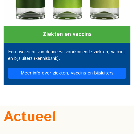
Ziekten en vaccins
Een overzicht van de meest voorkomende ziekten, vaccins
en bijsluiters (kennisbank).
Meer info over ziekten, vaccins en bijsluiters
Actueel