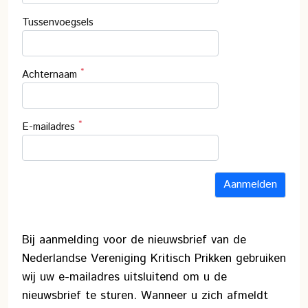
Tussenvoegsels
*
Achternaam
*
E-mailadres
Bij aanmelding voor de nieuwsbrief van de
Nederlandse Vereniging Kritisch Prikken gebruiken
wij uw e-mailadres uitsluitend om u de
nieuwsbrief te sturen. Wanneer u zich afmeldt