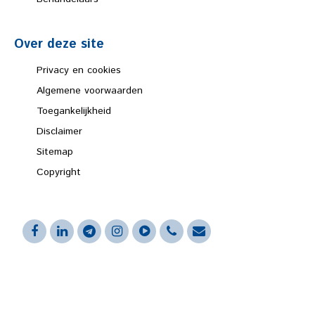
Over deze site
Privacy en cookies
Algemene voorwaarden
Toegankelijkheid
Disclaimer
Sitemap
Copyright