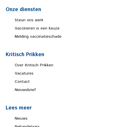
Onze diensten
Steun ons werk
Vaccineren is een keuze
Melding vaccinatieschade
Kritisch Prikken
Over Kritisch Prikken
Vacatures
Contact
Nieuwsbrief
Lees meer
Nieuws
Behandelaars