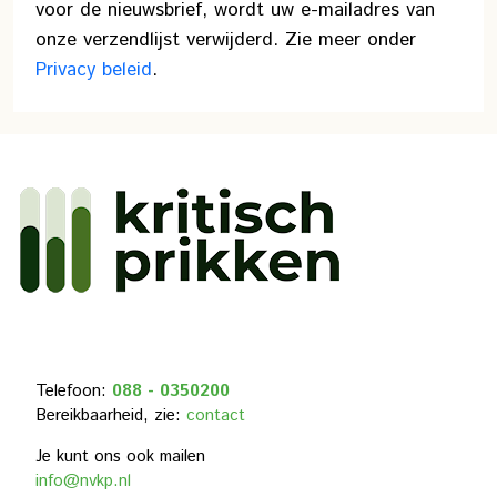
voor de nieuwsbrief, wordt uw e-mailadres van
onze verzendlijst verwijderd. Zie meer onder
Privacy beleid
.
Telefoon:
088 - 0350200
Bereikbaarheid, zie:
contact
Je kunt ons ook mailen
info@nvkp.nl