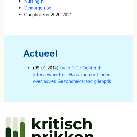
Nursing.nl
Demorgen.be
Griepbulletin 2020-2021
Actueel
(09-01-2014)
Radio 1 De Ochtend:
Interview met dr. Hans van der Linden
over advies Gezondheidsraad griepprik