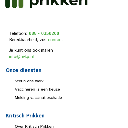
Telefoon:
088 - 0350200
Bereikbaarheid, zie:
contact
Je kunt ons ook mailen
info@nvkp.nl
Onze diensten
Steun ons werk
Vaccineren is een keuze
Melding vaccinatieschade
Kritisch Prikken
Over Kritisch Prikken