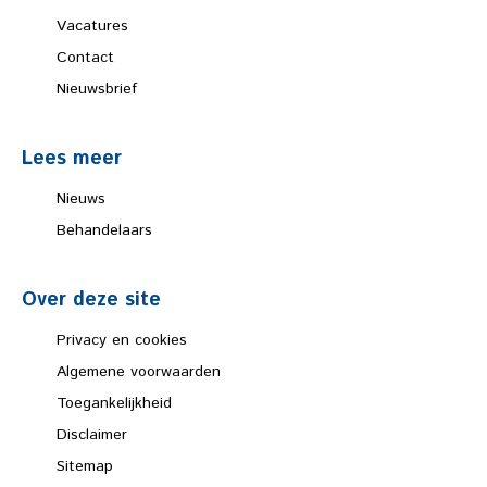
Vacatures
Contact
Nieuwsbrief
Lees meer
Nieuws
Behandelaars
Over deze site
Privacy en cookies
Algemene voorwaarden
Toegankelijkheid
Disclaimer
Sitemap