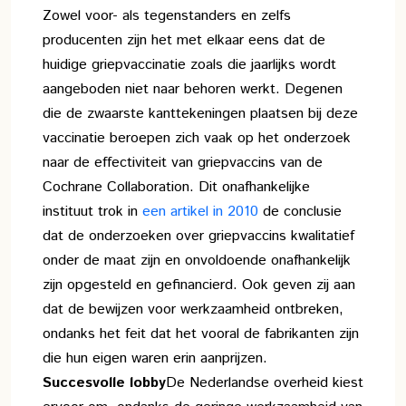
Zowel voor- als tegenstanders en zelfs
producenten zijn het met elkaar eens dat de
huidige griepvaccinatie zoals die jaarlijks wordt
aangeboden niet naar behoren werkt. Degenen
die de zwaarste kanttekeningen plaatsen bij deze
vaccinatie beroepen zich vaak op het onderzoek
naar de effectiviteit van griepvaccins van de
Cochrane Collaboration. Dit onafhankelijke
instituut trok in
een artikel in 2010
de conclusie
dat de onderzoeken over griepvaccins kwalitatief
onder de maat zijn en onvoldoende onafhankelijk
zijn opgesteld en gefinancierd. Ook geven zij aan
dat de bewijzen voor werkzaamheid ontbreken,
ondanks het feit dat het vooral de fabrikanten zijn
die hun eigen waren erin aanprijzen.
Succesvolle lobby
De Nederlandse overheid kiest