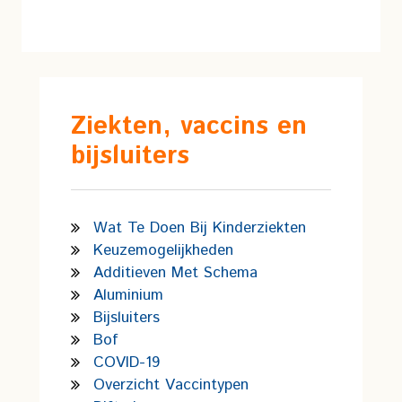
Ziekten, vaccins en
bijsluiters
Wat Te Doen Bij Kinderziekten
Keuzemogelijkheden
Additieven Met Schema
Aluminium
Bijsluiters
Bof
COVID-19
Overzicht Vaccintypen