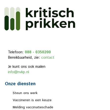
Telefoon:
088 - 0350200
Bereikbaarheid, zie:
contact
Je kunt ons ook mailen
info@nvkp.nl
Onze diensten
Steun ons werk
Vaccineren is een keuze
Melding vaccinatieschade