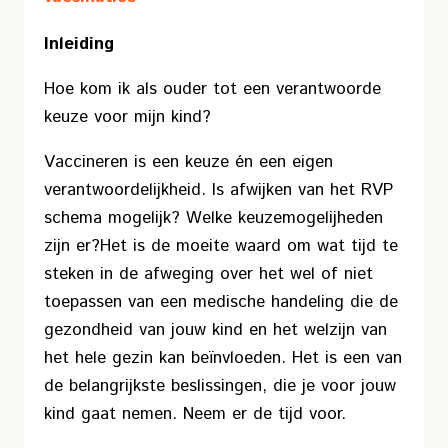
Inleiding
Hoe kom ik als ouder tot een verantwoorde
keuze voor mijn kind?
Vaccineren is een keuze én een eigen
verantwoordelijkheid. Is afwijken van het RVP
schema mogelijk? Welke keuzemogelijheden
zijn er?
Het is de moeite waard om wat tijd te
steken in de afweging over het wel of niet
toepassen van een medische handeling die de
gezondheid van jouw kind en het welzijn van
het hele gezin kan beïnvloeden. Het is een van
de belangrijkste beslissingen, die je voor jouw
kind gaat nemen. Neem er de tijd voor.