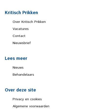
Kritisch Prikken
Over Kritisch Prikken
Vacatures
Contact
Nieuwsbrief
Lees meer
Nieuws
Behandelaars
Over deze site
Privacy en cookies
Algemene voorwaarden