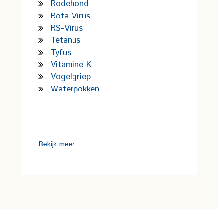
Rodehond
Rota Virus
RS-Virus
Tetanus
Tyfus
Vitamine K
Vogelgriep
Waterpokken
Bekijk meer