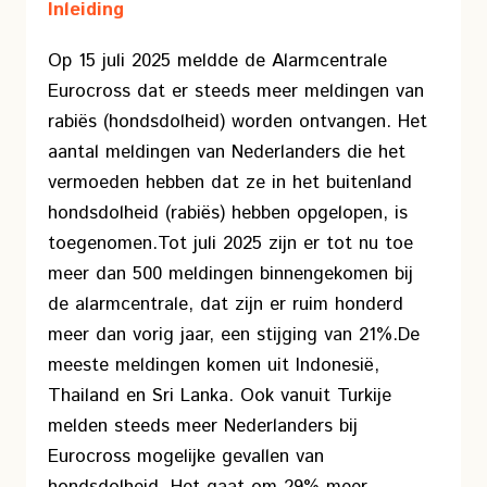
Inleiding
Op 15 juli 2025 meldde de Alarmcentrale
Eurocross dat er steeds meer meldingen van
rabiës (hondsdolheid) worden ontvangen. Het
aantal meldingen van Nederlanders die het
vermoeden hebben dat ze in het buitenland
hondsdolheid (rabiës) hebben opgelopen, is
toegenomen.
Tot juli 2025 zijn er tot nu toe
meer dan 500 meldingen binnengekomen bij
de alarmcentrale, dat zijn er ruim honderd
meer dan vorig jaar, een stijging van 21%.
De
meeste meldingen komen uit Indonesië,
Thailand en Sri Lanka. Ook vanuit Turkije
melden steeds meer Nederlanders bij
Eurocross mogelijke gevallen van