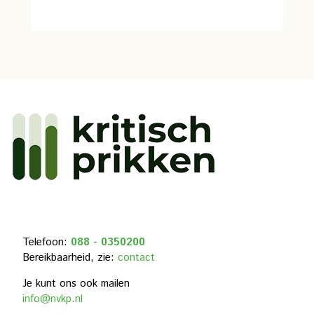
Telefoon:
088 - 0350200
Bereikbaarheid, zie:
contact
Je kunt ons ook mailen
info@nvkp.nl