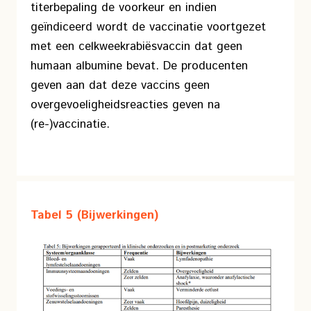
titerbepaling de voorkeur en indien
geïndiceerd wordt de vaccinatie voortgezet
met een celkweekrabiësvaccin dat geen
humaan albumine bevat. De producenten
geven aan dat deze vaccins geen
overgevoeligheidsreacties geven na
(re-)vaccinatie.
Tabel 5 (Bijwerkingen)