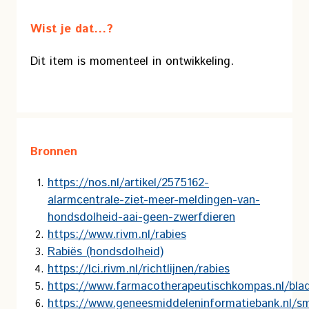
Wist je dat...?
Dit item is momenteel in ontwikkeling.
Bronnen
https://nos.nl/artikel/2575162-
alarmcentrale-ziet-meer-meldingen-van-
hondsdolheid-aai-geen-zwerfdieren
https://www.rivm.nl/rabies
Rabiës (hondsdolheid)
https://lci.rivm.nl/richtlijnen/rabies
https://www.farmacotherapeutischkompas.nl/blad
https://www.geneesmiddeleninformatiebank.nl/