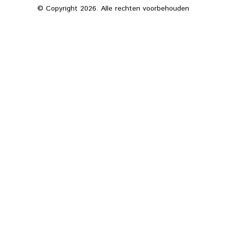
© Copyright 2026. Alle rechten voorbehouden