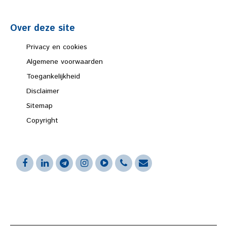
Over deze site
Privacy en cookies
Algemene voorwaarden
Toegankelijkheid
Disclaimer
Sitemap
Copyright