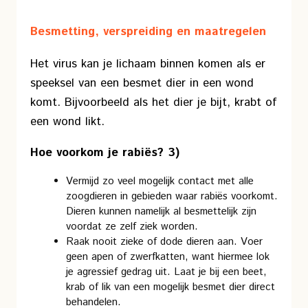
Besmetting, verspreiding en maatregelen
Het virus kan je lichaam binnen komen als er
speeksel van een besmet dier in een wond
komt. Bijvoorbeeld als het dier je bijt, krabt of
een wond likt.
Hoe voorkom je rabiës? 3)
Vermijd zo veel mogelijk contact met alle
zoogdieren in gebieden waar rabiës voorkomt.
Dieren kunnen namelijk al besmettelijk zijn
voordat ze zelf ziek worden.
Raak nooit zieke of dode dieren aan. Voer
geen apen of zwerfkatten, want hiermee lok
je agressief gedrag uit. Laat je bij een beet,
krab of lik van een mogelijk besmet dier direct
behandelen.