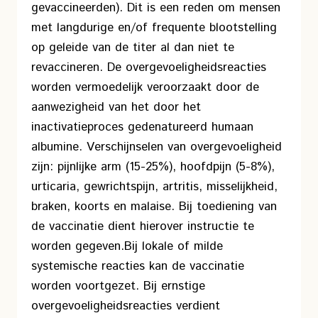
gevaccineerden). Dit is een reden om mensen
met langdurige en/of frequente blootstelling
op geleide van de titer al dan niet te
revaccineren. De overgevoeligheidsreacties
worden vermoedelijk veroorzaakt door de
aanwezigheid van het door het
inactivatieproces gedenatureerd humaan
albumine. Verschijnselen van overgevoeligheid
zijn: pijnlijke arm (15-25%), hoofdpijn (5-8%),
urticaria, gewrichtspijn, artritis, misselijkheid,
braken, koorts en malaise. Bij toediening van
de vaccinatie dient hierover instructie te
worden gegeven.
Bij lokale of milde
systemische reacties kan de vaccinatie
worden voortgezet. Bij ernstige
overgevoeligheidsreacties verdient