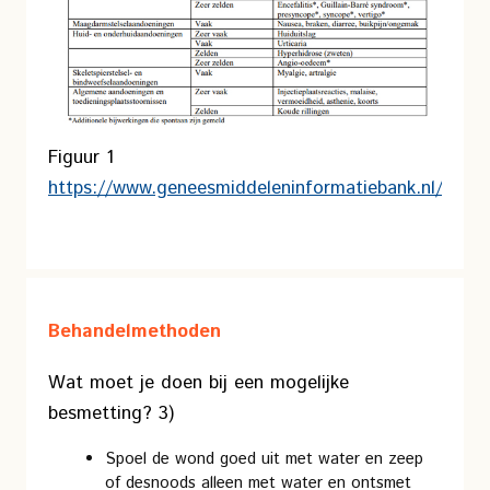
Figuur 1
https://www.geneesmiddeleninformatiebank.nl/smp
Behandelmethoden
Wat moet je doen bij een mogelijke
besmetting? 3)
Spoel de wond goed uit met water en zeep
of desnoods alleen met water en ontsmet