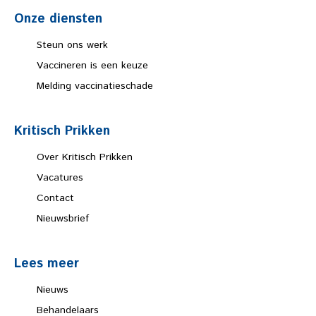
Onze diensten
Steun ons werk
Vaccineren is een keuze
Melding vaccinatieschade
Kritisch Prikken
Over Kritisch Prikken
Vacatures
Contact
Nieuwsbrief
Lees meer
Nieuws
Behandelaars