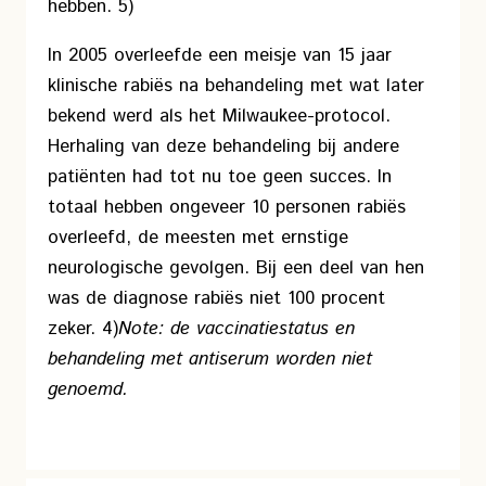
hebben. 5)
In 2005 overleefde een meisje van 15 jaar
klinische rabiës na behandeling met wat later
bekend werd als het Milwaukee-protocol.
Herhaling van deze behandeling bij andere
patiënten had tot nu toe geen succes. In
totaal hebben ongeveer 10 personen rabiës
overleefd, de meesten met ernstige
neurologische gevolgen. Bij een deel van hen
was de diagnose rabiës niet 100 procent
zeker. 4)
Note: de vaccinatiestatus en
behandeling met antiserum worden niet
genoemd.