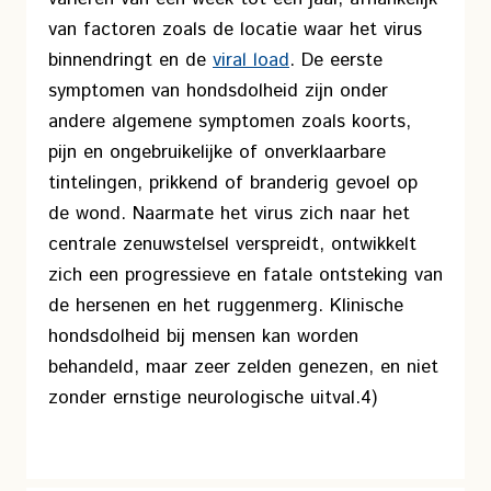
van factoren zoals de locatie waar het virus
binnendringt en de
viral load
. De eerste
symptomen van hondsdolheid zijn onder
andere algemene symptomen zoals koorts,
pijn en ongebruikelijke of onverklaarbare
tintelingen, prikkend of branderig gevoel op
de wond. Naarmate het virus zich naar het
centrale zenuwstelsel verspreidt, ontwikkelt
zich een progressieve en fatale ontsteking van
de hersenen en het ruggenmerg. Klinische
hondsdolheid bij mensen kan worden
behandeld, maar zeer zelden genezen, en niet
zonder ernstige neurologische uitval.4)