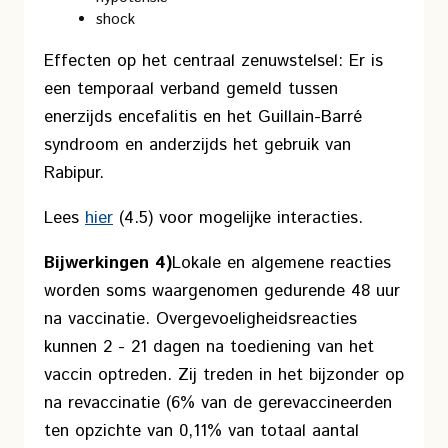
shock
Effecten op het centraal zenuwstelsel:
Er is
een temporaal verband gemeld tussen
enerzijds encefalitis en het Guillain-Barré
syndroom en anderzijds het gebruik van
Rabipur.
Lees
hier
(4.5) voor mogelijke interacties.
Bijwerkingen 4)
Lokale en algemene reacties
worden soms waargenomen gedurende 48 uur
na vaccinatie. Overgevoeligheidsreacties
kunnen 2 - 21 dagen na toediening van het
vaccin optreden. Zij treden in het bijzonder op
na revaccinatie (6% van de gerevaccineerden
ten opzichte van 0,11% van totaal aantal