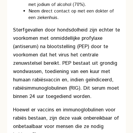
met jodium of alcohol (70%).
Neem direct contact op met een dokter of
een ziekenhuis.
Sterfgevallen door hondsdolheid zijn echter te
voorkomen met onmiddellijke profylaxe
(antiserum) na blootstelling (PEP) door te
voorkomen dat het virus het centrale
zenuwstelsel bereikt. PEP bestaat uit grondig
wondwassen, toediening van een kuur met
humaan rabiësvaccin en, indien geïndiceerd,
rabiësimmunoglobulinen (RIG). Dit serum moet
binnen 24 uur toegediend worden.
Hoewel er vaccins en immunoglobulinen voor
rabiës bestaan, zijn deze vaak onbereikbaar of
onbetaalbaar voor mensen die ze nodig