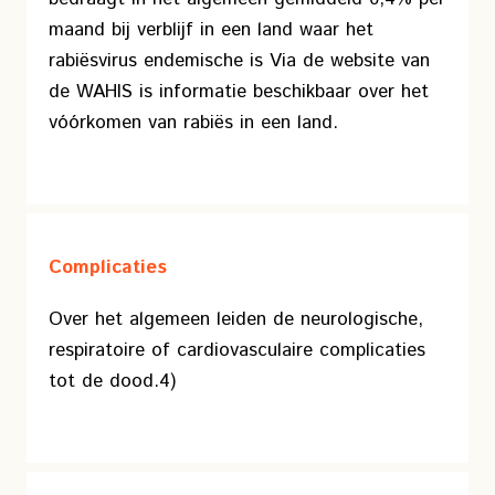
maand bij verblijf in een land waar het
rabiësvirus endemische is Via de website van
de WAHIS is informatie beschikbaar over het
vóórkomen van rabiës in een land.
Complicaties
Over het algemeen leiden de neurologische,
respiratoire of cardiovasculaire complicaties
tot de dood.4)