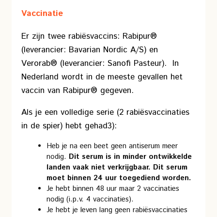
Vaccinatie
Er zijn twee rabiësvaccins: Rabipur®
(leverancier: Bavarian Nordic A/S) en
Verorab® (leverancier: Sanofi Pasteur). In
Nederland wordt in de meeste gevallen het
vaccin van Rabipur® gegeven.
Als je een volledige serie (2 rabiësvaccinaties
in de spier) hebt gehad3):
Heb je na een beet geen antiserum meer
nodig.
Dit serum is in minder ontwikkelde
landen vaak niet verkrijgbaar. Dit serum
moet binnen 24 uur toegediend worden.
Je hebt binnen 48 uur maar 2 vaccinaties
nodig (i.p.v. 4 vaccinaties).
Je hebt je leven lang geen rabiësvaccinaties