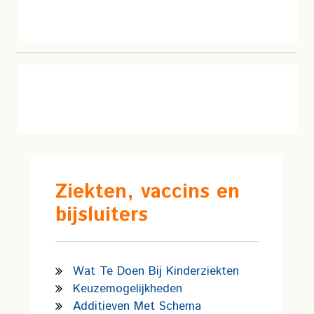
Ziekten, vaccins en
bijsluiters
Wat Te Doen Bij Kinderziekten
Keuzemogelijkheden
Additieven Met Schema