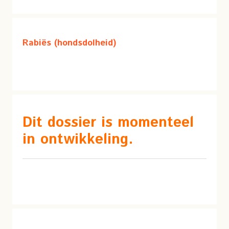
Rabiës (hondsdolheid)
Dit dossier is momenteel
in ontwikkeling.