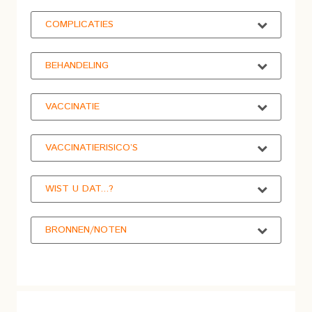
COMPLICATIES
BEHANDELING
VACCINATIE
VACCINATIERISICO’S
WIST U DAT...?
BRONNEN/NOTEN