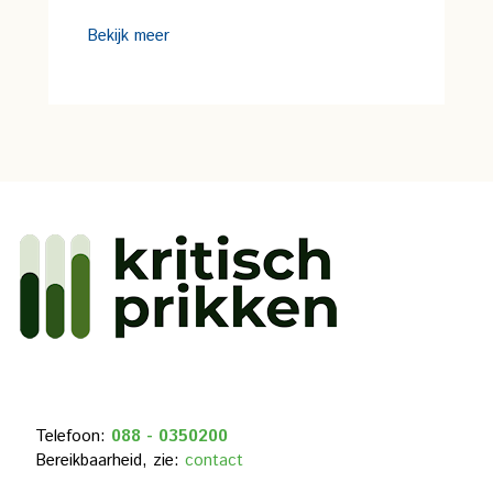
Bekijk meer
Telefoon:
088 - 0350200
Bereikbaarheid, zie:
contact