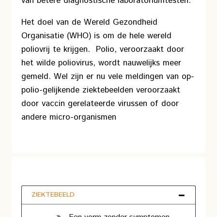
van betere diagnostische laboratoriumtesten.
Het doel van de Wereld Gezondheid
Organisatie (WHO) is om de hele wereld
poliovrij te krijgen. Polio, veroorzaakt door
het wilde poliovirus, wordt nauwelijks meer
gemeld. Wel zijn er nu vele meldingen van op-
polio-gelijkende ziektebeelden veroorzaakt
door vaccin gerelateerde virussen of door
andere micro-organismen
ZIEKTEBEELD