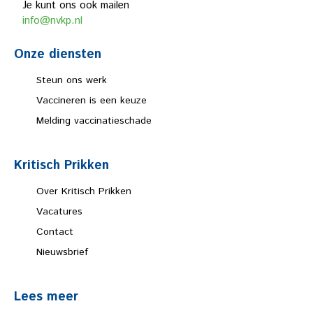
Je kunt ons ook mailen
info@nvkp.nl
Onze diensten
Steun ons werk
Vaccineren is een keuze
Melding vaccinatieschade
Kritisch Prikken
Over Kritisch Prikken
Vacatures
Contact
Nieuwsbrief
Lees meer