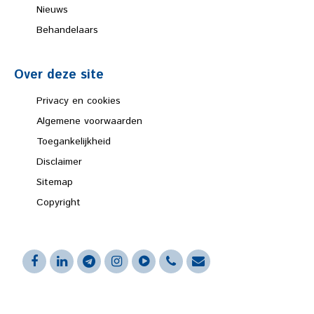
Nieuws
Behandelaars
Over deze site
Privacy en cookies
Algemene voorwaarden
Toegankelijkheid
Disclaimer
Sitemap
Copyright