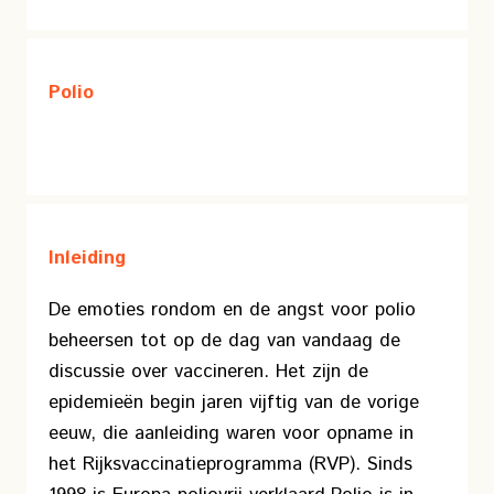
Polio
Inleiding
De emoties rondom en de angst voor polio
beheersen tot op de dag van vandaag de
discussie over vaccineren. Het zijn de
epidemieën begin jaren vijftig van de vorige
eeuw, die aanleiding waren voor opname in
het Rijksvaccinatieprogramma (RVP). Sinds