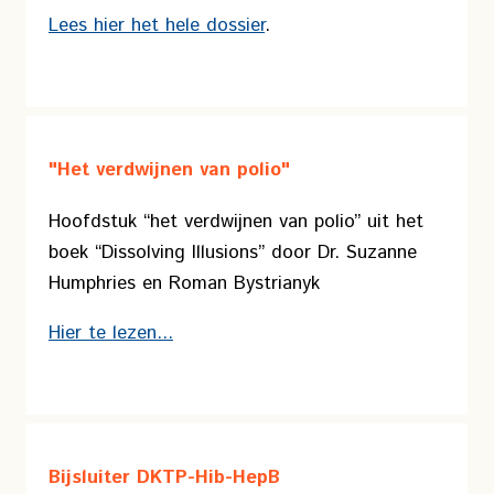
Lees hier het hele dossier
.
"Het verdwijnen van polio"
Hoofdstuk “het verdwijnen van polio” uit het
boek “Dissolving Illusions” door Dr. Suzanne
Humphries en Roman Bystrianyk
Hier te lezen...
Bijsluiter DKTP-Hib-HepB