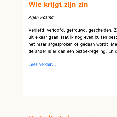
Wie krijgt zijn zin
Arjen Pasma
Verliefd, verloofd, getrouwd, gescheiden. Z
uit elkaar gaan, laat ik nog even buiten be
het maar afgesproken of gedaan wordt. Mees
de ander is er dan een bezoekregeling. En 
Lees verder…