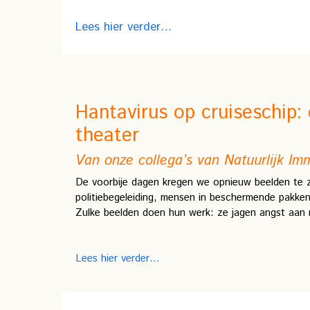
Lees hier verder…
Hantavirus op cruiseschip: 
theater
Van onze collega’s van Natuurlijk I
De voorbije dagen kregen we opnieuw beelden te z
politiebegeleiding, mensen in beschermende pakken 
Zulke beelden doen hun werk: ze jagen angst aan no
Lees hier verder…