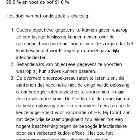
90,0 % en voor de bof 91,6 %.
Het doel van het onderzoek is drieledig:
Ouders objectieve gegevens te kunnen geven waarop
ze een lastige beslissing kunnen nemen over de
gezondheid van hun kind:
hoe er voor te zorgen dat het
kind beschermd wordt tegen potentieel gevaarlijke
infectieziekten.
Behandelaars van objectieve gegevens te voorzien
waarop zij hun advies kunnen baseren.
De overheid onderzoeksresultaten te laten zien, die
aantonen dat vaccinatie niet de enige valide oplossing
is om beoogde infectieziekten te voorkomen. In zijn
doctoraalscriptie komt Dr. Golden tot de conclusie dat
de beste oplossing zou zijn om ouders te wijzen op de
keuzemogelijkheid voor vaccinatie of HP. Hij toont aan
dat deze vrije keuzemogelijkheid zou leiden tot een
hogere bescherming tegen de beoogde infectieziekte
door een verbeterd kudde-effect. Het zou het