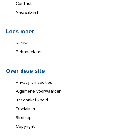
Contact
Nieuwsbrief
Lees meer
Nieuws
Behandelaars
Over deze site
Privacy en cookies
Algemene voorwaarden
Toegankelijkheid
Disclaimer
Sitemap
Copyright