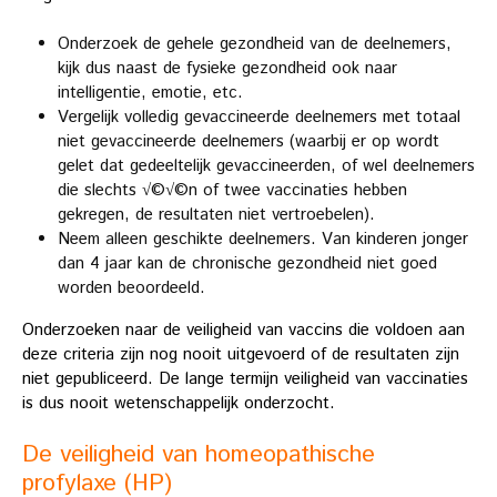
Onderzoek de gehele gezondheid van de deelnemers,
kijk dus naast de fysieke gezondheid ook naar
intelligentie, emotie, etc.
Vergelijk volledig gevaccineerde deelnemers met totaal
niet gevaccineerde deelnemers (waarbij er op wordt
gelet dat gedeeltelijk gevaccineerden, of wel deelnemers
die slechts √©√©n of twee vaccinaties hebben
gekregen, de resultaten niet vertroebelen).
Neem alleen geschikte deelnemers. Van kinderen jonger
dan 4 jaar kan de chronische gezondheid niet goed
worden beoordeeld.
Onderzoeken naar de veiligheid van vaccins die voldoen aan
deze criteria zijn nog nooit uitgevoerd of de resultaten zijn
niet gepubliceerd. De lange termijn veiligheid van vaccinaties
is dus nooit wetenschappelijk onderzocht.
De veiligheid van homeopathische
profylaxe (HP)