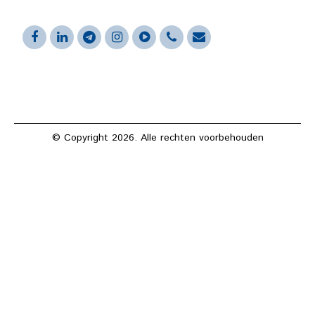
© Copyright 2026. Alle rechten voorbehouden