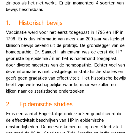
zinloos als het niet werkt. Er zijn momenteel 4 soorten van
bewijs beschikbaar.
1. Historisch bewijs
Vaccinatie werd voor het eerst toegepast in 1796 en HP in
1798. Er is dus informatie van meer dan 200 jaar vastgelegd
klinisch bewijs bekend uit de praktijk. De grondlegger van de
homeopathie, Dr. Samuel Hahnemann was de eerst die HP
gebruikte bij epidemie√´n en het is naderhand toegepast
door diverse meesters van de homeopathie. Echter veel van
deze informatie is niet vastgelegd in statistische studies en
geeft geen gradaties van effectiviteit. Het historische bewijs
heeft zijn wetenschappelijke waarde, maar we zullen nu
kijken naar de statistische onderzoeken.
2. Epidemische studies
Er is een aantal Engelstalige onderzoeken gepubliceerd die
de effectiviteit beschrijven van HP in epidemische
omstandigheden. De meeste komen uit op een effectiviteit