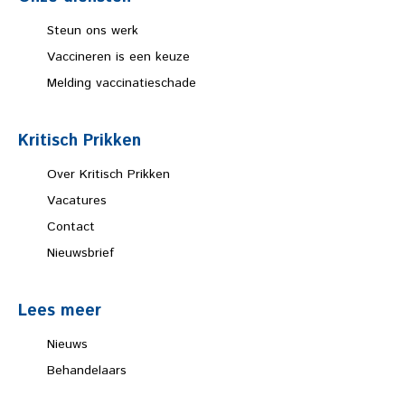
Steun ons werk
Vaccineren is een keuze
Melding vaccinatieschade
Kritisch Prikken
Over Kritisch Prikken
Vacatures
Contact
Nieuwsbrief
Lees meer
Nieuws
Behandelaars