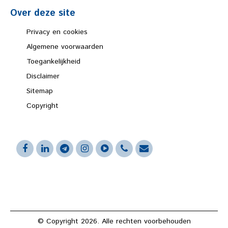
Over deze site
Privacy en cookies
Algemene voorwaarden
Toegankelijkheid
Disclaimer
Sitemap
Copyright
© Copyright 2026. Alle rechten voorbehouden