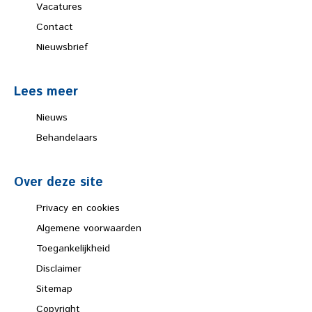
Vacatures
Contact
Nieuwsbrief
Lees meer
Nieuws
Behandelaars
Over deze site
Privacy en cookies
Algemene voorwaarden
Toegankelijkheid
Disclaimer
Sitemap
Copyright