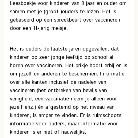
Leesboekje voor kinderen van 9 jaar en ouder om
samen met je (groot-)ouders te lezen. Het is
gebaseerd op een spreekbeurt over vaccineren
door een 11-jarig meisje.
Het is ouders de laatste jaren opgevallen, dat
kinderen op zeer jonge leeftijd op school al
horen over vaccineren. Het prikje hoort erbij en is
om jezelf en anderen te beschermen. Informatie
over alle kanten inclusief de nadelen van
vaccineren (het ontbreken van bewijs van
veiligheid, een vaccinatie neem je alleen voor
jezelf enz.) én afgestemd op het niveau van
kinderen, is amper te vinden. Er is ruimschoots
informatie voor ouders, maar informatie voor
kinderen is er niet of nauwelijks.