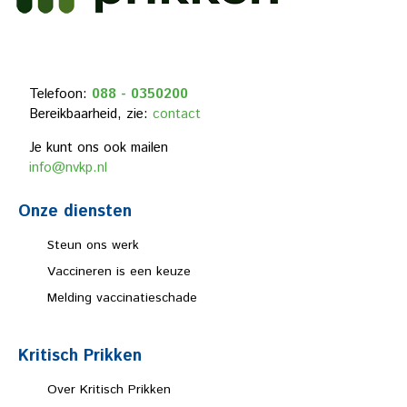
Telefoon:
088 - 0350200
Bereikbaarheid, zie:
contact
Je kunt ons ook mailen
info@nvkp.nl
Onze diensten
Steun ons werk
Vaccineren is een keuze
Melding vaccinatieschade
Kritisch Prikken
Over Kritisch Prikken