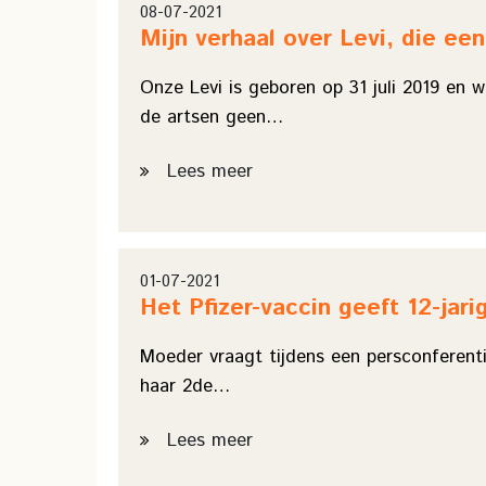
08-07-2021
Mijn verhaal over Levi, die ee
Onze Levi is geboren op 31 juli 2019 en 
de artsen geen…
Lees meer
01-07-2021
Het Pfizer-vaccin geeft 12-ja
Moeder vraagt tijdens een persconferenti
haar 2de…
Lees meer