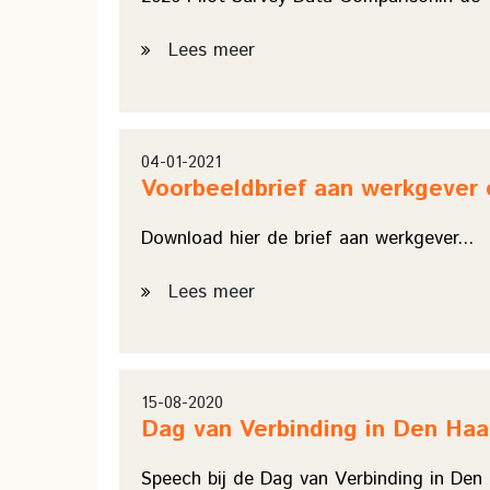
Lees meer
04-01-2021
Voorbeeldbrief aan werkgever 
Download hier de brief aan werkgever...
Lees meer
15-08-2020
Dag van Verbinding in Den Ha
Speech bij de Dag van Verbinding in Den