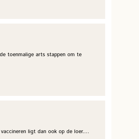
 de toenmalige arts stappen om te
t vaccineren ligt dan ook op de loer.…