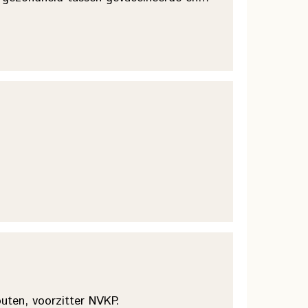
uten, voorzitter NVKP.