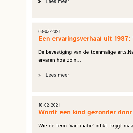
Lees meer
03-03-2021
Een ervaringsverhaal uit 1987
De bevestiging van de toenmalige arts.N
ervaren hoe zo'n…
Lees meer
18-02-2021
Wordt een kind gezonder door 
Wie de term ‘vaccinatie’ intikt, krijgt m