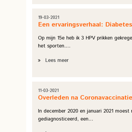
19-03-2021
Een ervaringsverhaal: Diabetes
Op mijn 15e heb ik 3 HPV prikken gekrege
het sporten.…
Lees meer
11-03-2021
Overleden na Coronavaccinatie
In december 2020 en januari 2021 moest m
gediagnosticeerd, een…