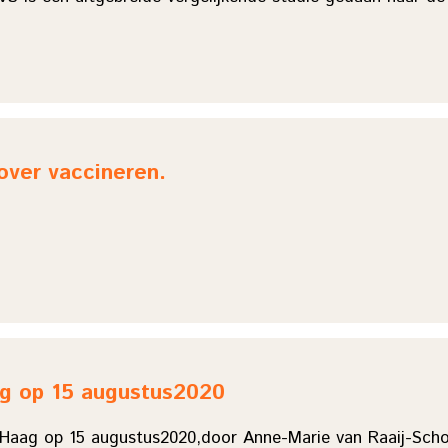
over vaccineren.
ag op 15 augustus2020
 Haag op 15 augustus2020,door Anne-Marie van Raaij-Scho