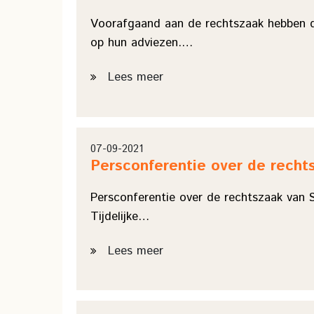
Voorafgaand aan de rechtszaak hebben d
op hun adviezen.…
Lees meer
07-09-2021
Persconferentie over de recht
Persconferentie over de rechtszaak van S
Tijdelijke…
Lees meer