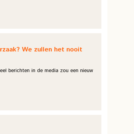
rzaak? We zullen het nooit
veel berichten in de media zou een nieuw