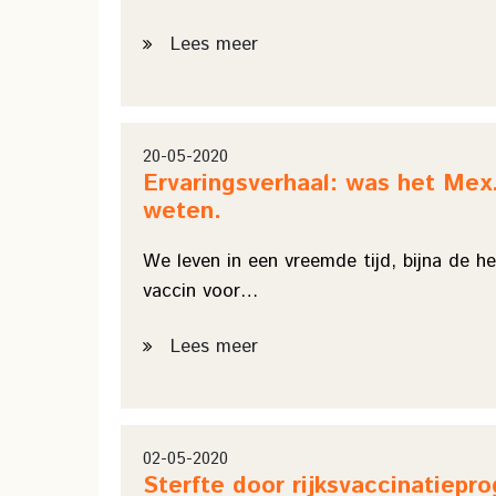
Lees meer
20-05-2020
Ervaringsverhaal: was het Mex
weten.
We leven in een vreemde tijd, bijna de h
vaccin voor…
Lees meer
02-05-2020
Sterfte door rijksvaccinatiep