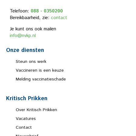
Telefoon:
088 - 0350200
Bereikbaarheid, zie:
contact
Je kunt ons ook mailen
info@nvkp.nl
Onze diensten
Steun ons werk
Vaccineren is een keuze
Melding vaccinatieschade
Kritisch Prikken
Over Kritisch Prikken
Vacatures
Contact