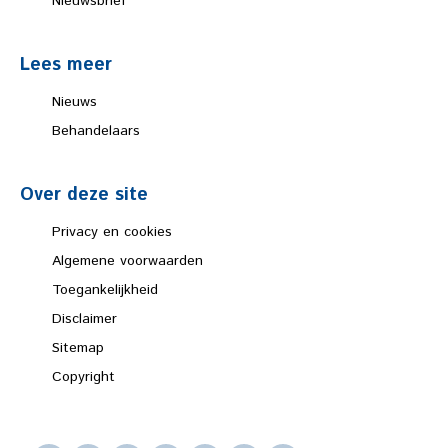
Nieuwsbrief
Lees meer
Nieuws
Behandelaars
Over deze site
Privacy en cookies
Algemene voorwaarden
Toegankelijkheid
Disclaimer
Sitemap
Copyright