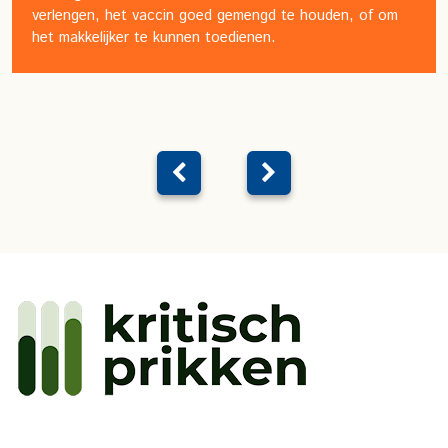
verlengen, het vaccin goed gemengd te houden, of om
het makkelijker te kunnen toedienen.