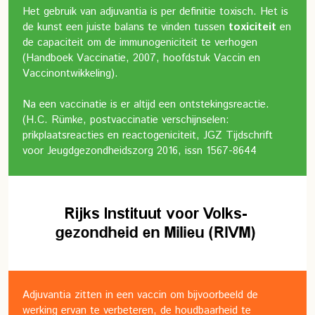
Het gebruik van adjuvantia is per definitie toxisch. Het is
de kunst een juiste balans te vinden tussen
toxiciteit
en
de capaciteit om de immunogeniciteit te verhogen
(Handboek Vaccinatie, 2007, hoofdstuk Vaccin en
Vaccinontwikkeling).
Na een vaccinatie is er altijd een ontstekingsreactie.
(H.C. Rümke, postvaccinatie verschijnselen:
prikplaatsreacties en reactogeniciteit, JGZ Tijdschrift
voor Jeugdgezondheidszorg 2016, issn 1567-8644
Adjuvantia zitten in een vaccin om bijvoorbeeld de
werking ervan te verbeteren, de houdbaarheid te