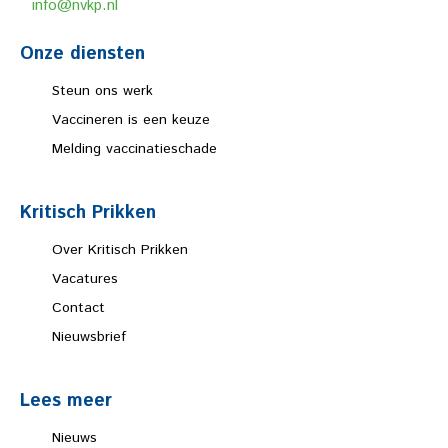
info@nvkp.nl
Onze diensten
Steun ons werk
Vaccineren is een keuze
Melding vaccinatieschade
Kritisch Prikken
Over Kritisch Prikken
Vacatures
Contact
Nieuwsbrief
Lees meer
Nieuws