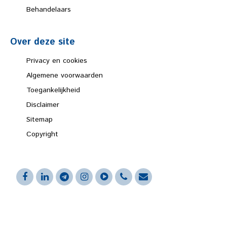
Behandelaars
Over deze site
Privacy en cookies
Algemene voorwaarden
Toegankelijkheid
Disclaimer
Sitemap
Copyright