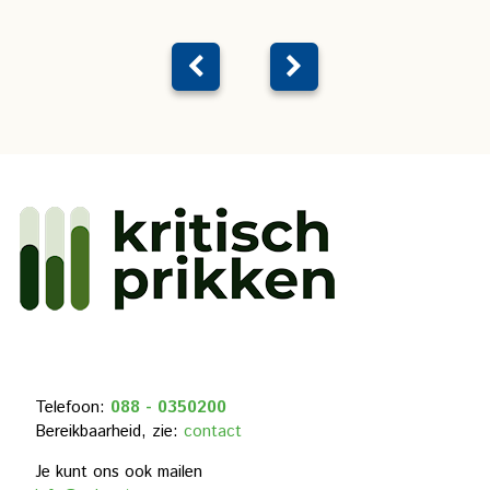
Telefoon:
088 - 0350200
Bereikbaarheid, zie:
contact
Je kunt ons ook mailen