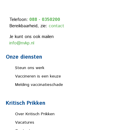
Telefoon:
088 - 0350200
Bereikbaarheid, zie:
contact
Je kunt ons ook mailen
info@nvkp.nl
Onze diensten
Steun ons werk
Vaccineren is een keuze
Melding vaccinatieschade
Kritisch Prikken
Over Kritisch Prikken
Vacatures