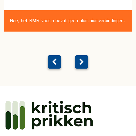
Nee, het BMR-vaccin bevat geen aluminiumverbindingen.