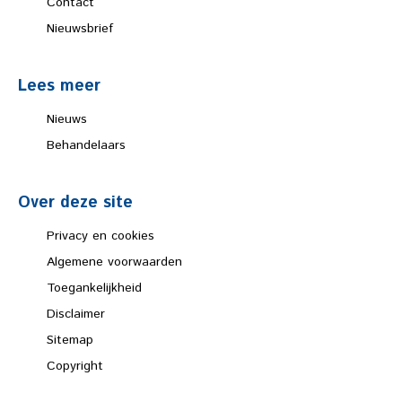
Contact
Nieuwsbrief
Lees meer
Nieuws
Behandelaars
Over deze site
Privacy en cookies
Algemene voorwaarden
Toegankelijkheid
Disclaimer
Sitemap
Copyright