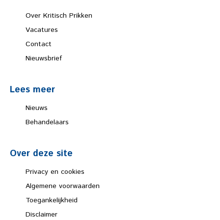
Over Kritisch Prikken
Vacatures
Contact
Nieuwsbrief
Lees meer
Nieuws
Behandelaars
Over deze site
Privacy en cookies
Algemene voorwaarden
Toegankelijkheid
Disclaimer