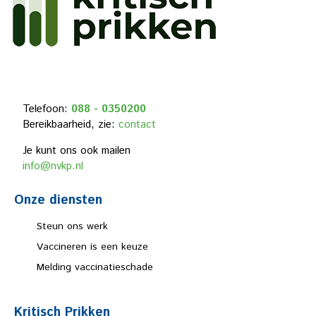
Telefoon:
088 - 0350200
Bereikbaarheid, zie:
contact
Je kunt ons ook mailen
info@nvkp.nl
Onze diensten
Steun ons werk
Vaccineren is een keuze
Melding vaccinatieschade
Kritisch Prikken