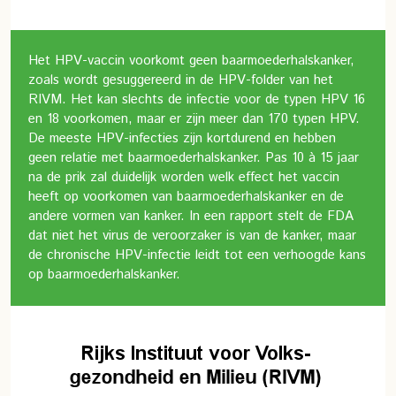
Het HPV-vaccin voorkomt geen baarmoederhalskanker,
zoals wordt gesuggereerd in de HPV-folder van het
RIVM. Het kan slechts de infectie voor de typen HPV 16
en 18 voorkomen, maar er zijn meer dan 170 typen HPV.
De meeste HPV-infecties zijn kortdurend en hebben
geen relatie met baarmoederhalskanker. Pas 10 à 15 jaar
na de prik zal duidelijk worden welk effect het vaccin
heeft op voorkomen van baarmoederhalskanker en de
andere vormen van kanker. In een rapport stelt de FDA
dat niet het virus de veroorzaker is van de kanker, maar
de chronische HPV-infectie leidt tot een verhoogde kans
op baarmoederhalskanker.