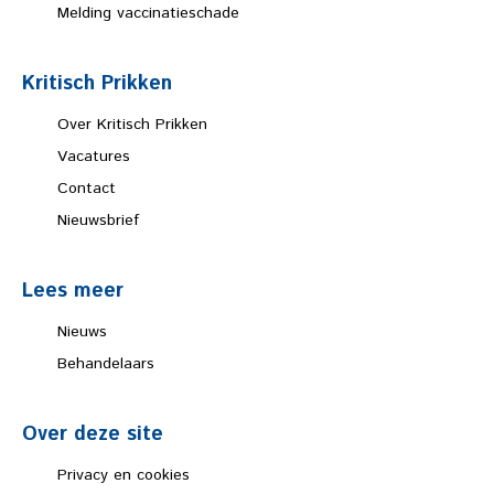
Melding vaccinatieschade
Kritisch Prikken
Over Kritisch Prikken
Vacatures
Contact
Nieuwsbrief
Lees meer
Nieuws
Behandelaars
Over deze site
Privacy en cookies