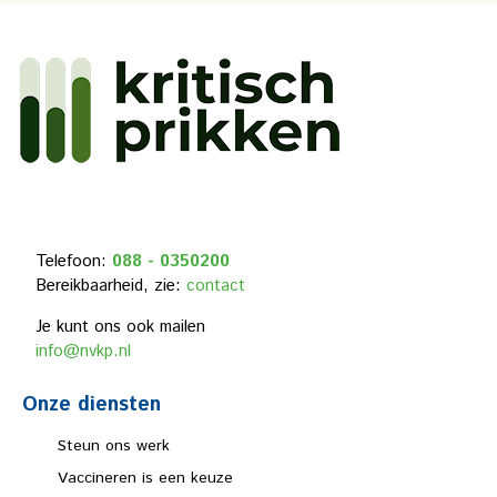
Telefoon:
088 - 0350200
Bereikbaarheid, zie:
contact
Je kunt ons ook mailen
info@nvkp.nl
Onze diensten
Steun ons werk
Vaccineren is een keuze