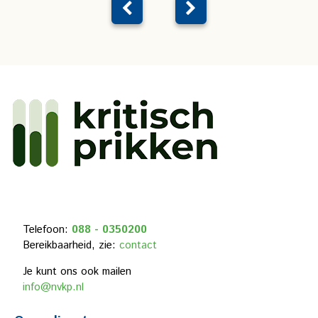
Telefoon:
088 - 0350200
Bereikbaarheid, zie:
contact
Je kunt ons ook mailen
info@nvkp.nl