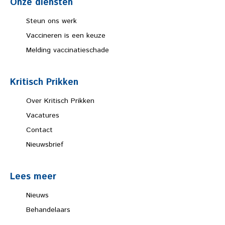
Onze diensten
Steun ons werk
Vaccineren is een keuze
Melding vaccinatieschade
Kritisch Prikken
Over Kritisch Prikken
Vacatures
Contact
Nieuwsbrief
Lees meer
Nieuws
Behandelaars