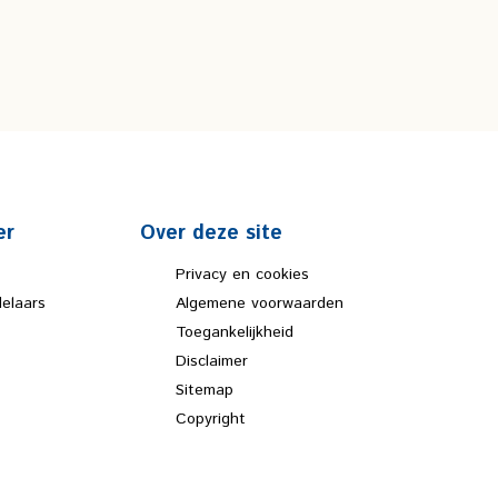
er
Over deze site
Privacy en cookies
elaars
Algemene voorwaarden
Toegankelijkheid
Disclaimer
Sitemap
Copyright