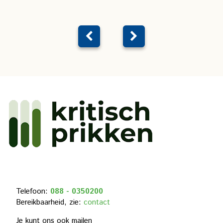
Telefoon:
088 - 0350200
Bereikbaarheid, zie:
contact
Je kunt ons ook mailen