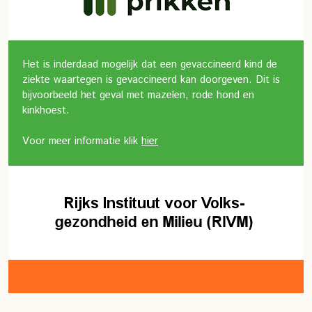
Het is inderdaad mogelijk dat een gevaccineerd kind de
ziekte waartegen is gevaccineerd kan doorgeven. Dit is
bijvoorbeeld het geval met mazelen, rode hond en
kinkhoest.
Voor meer informatie klik
hier