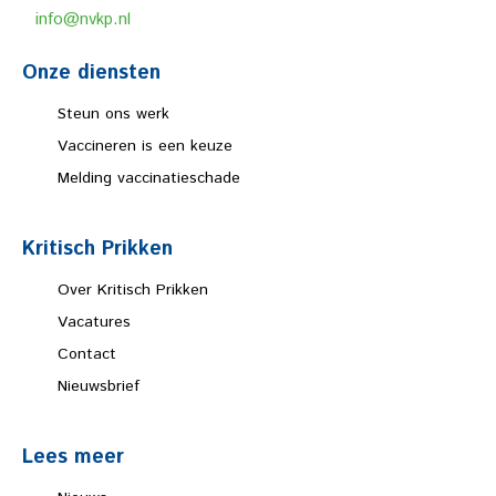
info@nvkp.nl
Onze diensten
Steun ons werk
Vaccineren is een keuze
Melding vaccinatieschade
Kritisch Prikken
Over Kritisch Prikken
Vacatures
Contact
Nieuwsbrief
Lees meer