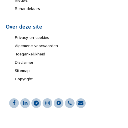
Nieuws
Behandelaars
Over deze site
Privacy en cookies
Algemene voorwaarden
Toegankelijkheid
Disclaimer
Sitemap
Copyright