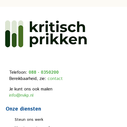
Telefoon:
088 - 0350200
Bereikbaarheid, zie:
contact
Je kunt ons ook mailen
info@nvkp.nl
Onze diensten
Steun ons werk