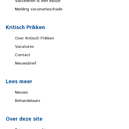
Vaccineren is een keuze
Melding vaccinatieschade
Kritisch Prikken
Over Kritisch Prikken
Vacatures
Contact
Nieuwsbrief
Lees meer
Nieuws
Behandelaars
Over deze site