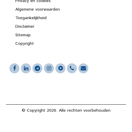
Privacy en cookies
Algemene voorwaarden
Toegankelijkheid
Disclaimer
Sitemap
Copyright
© Copyright 2026. Alle rechten voorbehouden