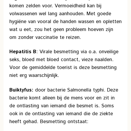
komen zelden voor. Vermoeidheid kan bij
volwassenen wel lang aanhouden. Met goede
hygiëne van vooral de handen wassen en opletten
wat u eet, zou het geen probleem hoeven zijn
om zonder vaccinatie te reizen.
Hepatitis B
: Virale besmetting via o.a. onveilige
seks, bloed met bloed contact, vieze naalden.
Voor de gemiddelde toerist is deze besmetting
niet erg waarschijnlijk.
Buiktyfus:
door bacterie Salmonella typhi. Deze
bacterie komt alleen bij de mens voor en zit in
de ontlasting van iemand die besmet is. Soms
ook in de ontlasting van iemand die de ziekte
heeft gehad. Besmetting ontstaat: