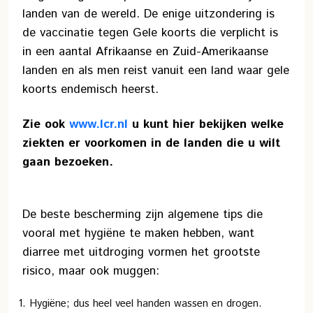
landen van de wereld. De enige uitzondering is
de vaccinatie tegen Gele koorts die verplicht is
in een aantal Afrikaanse en Zuid-Amerikaanse
landen en als men reist vanuit een land waar gele
koorts endemisch heerst.
Zie ook
www.lcr.nl
u kunt hier bekijken welke
ziekten er voorkomen in de landen die u wilt
gaan bezoeken.
De beste bescherming zijn algemene tips die
vooral met hygiëne te maken hebben, want
diarree met uitdroging vormen het grootste
risico, maar ook muggen:
Hygiëne; dus heel veel handen wassen en drogen.