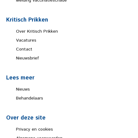
Melding vaccinatieschade
Kritisch Prikken
Over Kritisch Prikken
Vacatures
Contact
Nieuwsbrief
Lees meer
Nieuws
Behandelaars
Over deze site
Privacy en cookies