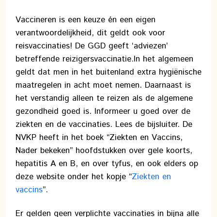
Vaccineren is een keuze én een eigen
verantwoordelijkheid, dit geldt ook voor
reisvaccinaties! De GGD geeft ‘adviezen’
betreffende reizigersvaccinatie.
In het algemeen
geldt dat men in het buitenland extra hygiënische
maatregelen in acht moet nemen. Daarnaast is
het verstandig alleen te reizen als de algemene
gezondheid goed is. Informeer u goed over de
ziekten en de vaccinaties. Lees de bijsluiter. De
NVKP heeft in het boek “Ziekten en Vaccins,
Nader bekeken” hoofdstukken over gele koorts,
hepatitis A en B, en over tyfus, en ook elders op
deze website onder het kopje “
Ziekten en
vaccins
”.
Er gelden geen verplichte vaccinaties in bijna alle