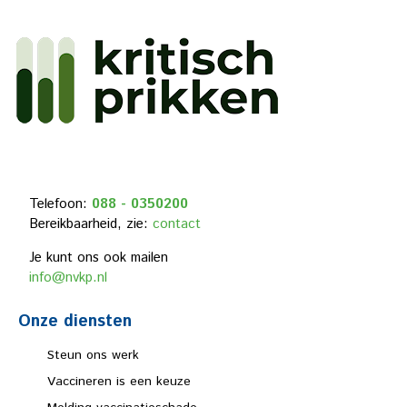
Telefoon:
088 - 0350200
Bereikbaarheid, zie:
contact
Je kunt ons ook mailen
info@nvkp.nl
Onze diensten
Steun ons werk
Vaccineren is een keuze