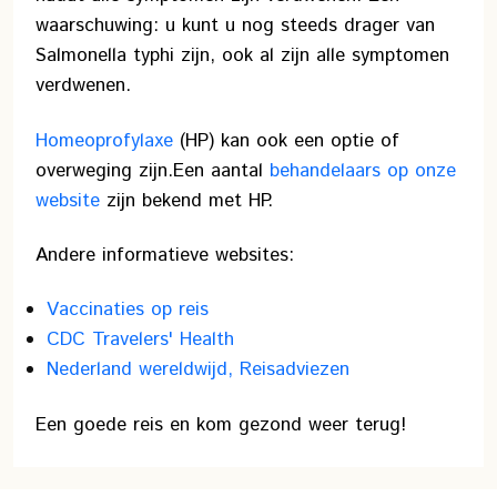
waarschuwing: u kunt u nog steeds drager van
Salmonella typhi zijn, ook al zijn alle symptomen
verdwenen.
Homeoprofylaxe
(HP) kan ook een optie of
overweging zijn.
Een aantal
behandelaars op onze
website
zijn bekend met HP.
Andere informatieve websites:
Vaccinaties op reis
CDC Travelers' Health
Nederland wereldwijd, Reisadviezen
Een goede reis en kom gezond weer terug!