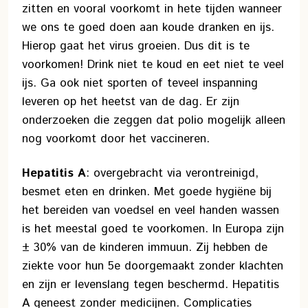
zitten en vooral voorkomt in hete tijden wanneer
we ons te goed doen aan koude dranken en ijs.
Hierop gaat het virus groeien. Dus dit is te
voorkomen! Drink niet te koud en eet niet te veel
ijs. Ga ook niet sporten of teveel inspanning
leveren op het heetst van de dag. Er zijn
onderzoeken die zeggen dat polio mogelijk alleen
nog voorkomt door het vaccineren.
Hepatitis A
: overgebracht via verontreinigd,
besmet eten en drinken. Met goede hygiëne bij
het bereiden van voedsel en veel handen wassen
is het meestal goed te voorkomen. In Europa zijn
± 30% van de kinderen immuun. Zij hebben de
ziekte voor hun 5e doorgemaakt zonder klachten
en zijn er levenslang tegen beschermd. Hepatitis
A geneest zonder medicijnen. Complicaties