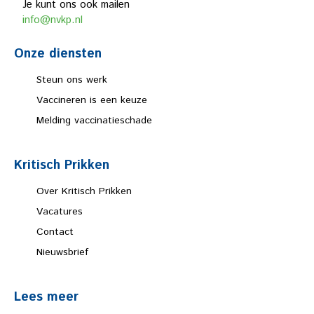
Je kunt ons ook mailen
info@nvkp.nl
Onze diensten
Steun ons werk
Vaccineren is een keuze
Melding vaccinatieschade
Kritisch Prikken
Over Kritisch Prikken
Vacatures
Contact
Nieuwsbrief
Lees meer