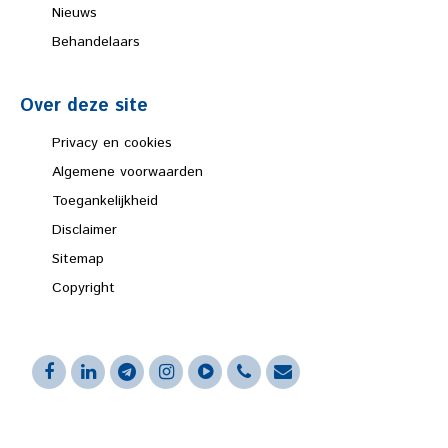
Nieuws
Behandelaars
Over deze site
Privacy en cookies
Algemene voorwaarden
Toegankelijkheid
Disclaimer
Sitemap
Copyright