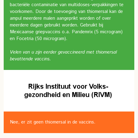
bacteriële contaminatie van multidoses-verpakkingen te
voorkomen. Door de toevoeging van thiomersal kan de
ampul meerdere malen aangeprikt worden of over
meerdere dagen gebruikt worden. Gebruikt bij
Mexicaanse griepvaccins o.a. Pandemrix (5 microgram)
en Focetria (50 microgram).
Velen van u zijn eerder gevaccineerd met thiomersal
bevattende vaccins.
Nee, er zit geen thiomersal in de vaccins.