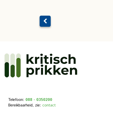
Telefoon:
088 - 0350200
Bereikbaarheid, zie:
contact