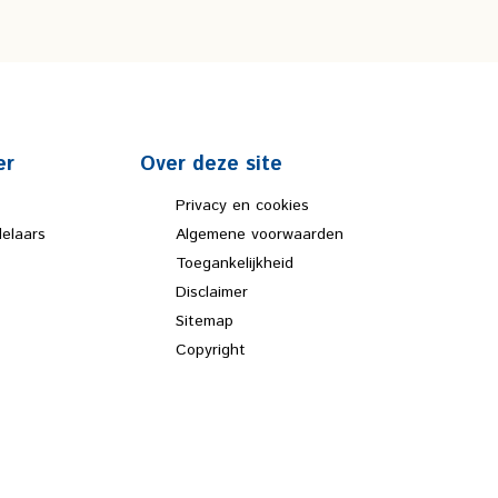
er
Over deze site
Privacy en cookies
elaars
Algemene voorwaarden
Toegankelijkheid
Disclaimer
Sitemap
Copyright