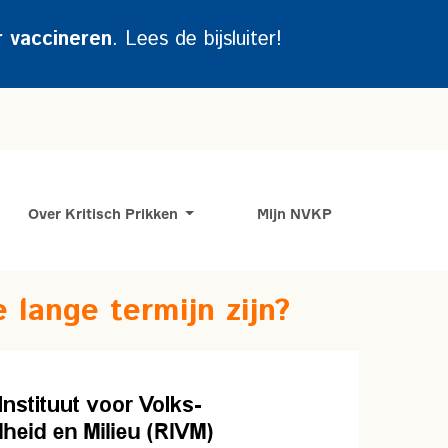
r vaccineren
. Lees de bijsluiter!
Over Kritisch Prikken
Mijn NVKP
 lange termijn zijn?