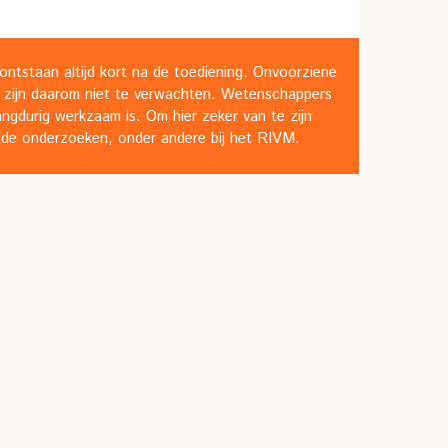
ontstaan altijd kort na de toediening. Onvoorziene
jn zijn daarom niet te verwachten. Wetenschappers
ngdurig werkzaam is. Om hier zeker van te zijn
ende onderzoeken, onder andere bij het RIVM.