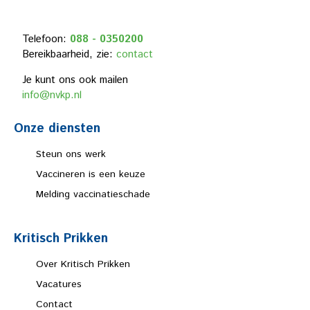
Telefoon:
088 - 0350200
Bereikbaarheid, zie:
contact
Je kunt ons ook mailen
info@nvkp.nl
Onze diensten
Steun ons werk
Vaccineren is een keuze
Melding vaccinatieschade
Kritisch Prikken
Over Kritisch Prikken
Vacatures
Contact