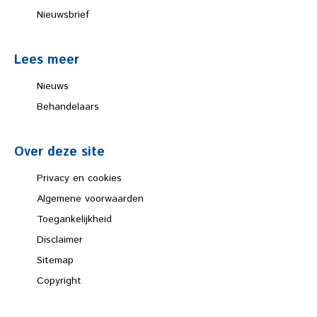
Nieuwsbrief
Lees meer
Nieuws
Behandelaars
Over deze site
Privacy en cookies
Algemene voorwaarden
Toegankelijkheid
Disclaimer
Sitemap
Copyright