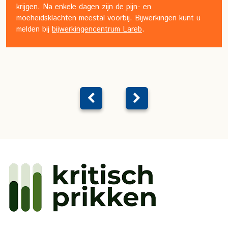
krijgen. Na enkele dagen zijn de pijn- en
moeheidsklachten meestal voorbij. Bijwerkingen kunt u
melden bij
bijwerkingencentrum Lareb
.