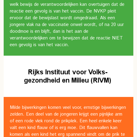
welk bewijs de verantwoordelijken kan overtuigen dat de
reactie een gevolg is van het vaccin. De NVKP pleit
ervoor dat de bewijslast wordt omgedraaid. Als een
jongere vlak na de vaccinatie onwel wordt, of na 20 uur
doodmoe is en blijft, dan is het aan de
verantwoordelijken om te bewijzen dat de reactie NIET
een gevolg is van het vaccin.
Milde bijwerkingen komen veel voor, ernstige bijwerkingen
zelden. Een deel van de jongeren krijgt een pijnlijke arm
of een rode vlek rond de prikplek. Een heel enkele keer
valt een kind flauw of is erg moe. Dit flauwvallen kan
komen als een kind het erg spannend vindt om de prik te