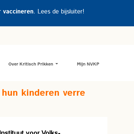
r vaccineren
. Lees de bijsluiter!
Over Kritisch Prikken
Mijn NVKP
 hun kinderen verre