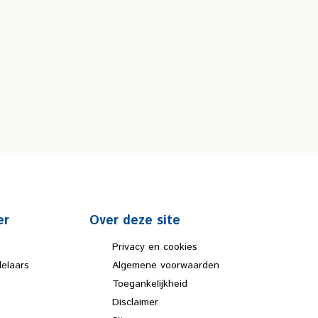
er
Over deze site
Privacy en cookies
elaars
Algemene voorwaarden
Toegankelijkheid
Disclaimer