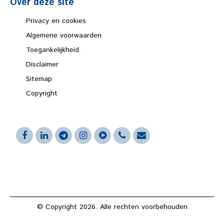
Over deze site
Privacy en cookies
Algemene voorwaarden
Toegankelijkheid
Disclaimer
Sitemap
Copyright
© Copyright 2026. Alle rechten voorbehouden