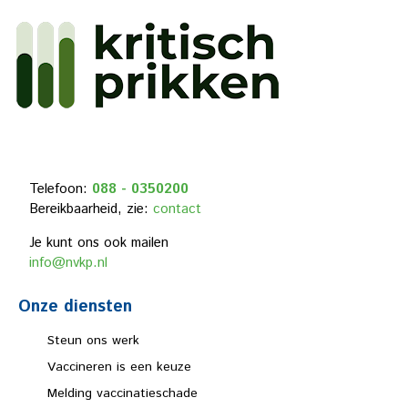
Telefoon:
088 - 0350200
Bereikbaarheid, zie:
contact
Je kunt ons ook mailen
info@nvkp.nl
Onze diensten
Steun ons werk
Vaccineren is een keuze
Melding vaccinatieschade