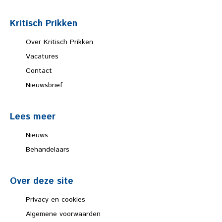
Kritisch Prikken
Over Kritisch Prikken
Vacatures
Contact
Nieuwsbrief
Lees meer
Nieuws
Behandelaars
Over deze site
Privacy en cookies
Algemene voorwaarden