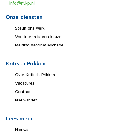
info@nvkp.nl
Onze diensten
Steun ons werk
Vaccineren is een keuze
Melding vaccinatieschade
Kritisch Prikken
Over Kritisch Prikken
Vacatures
Contact
Nieuwsbrief
Lees meer
Nieuws