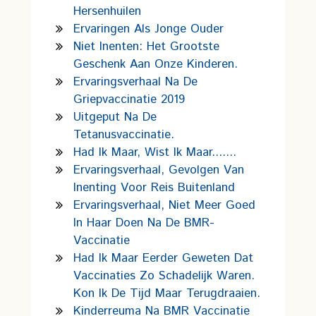
Hersenhuilen
Ervaringen Als Jonge Ouder
Niet Inenten: Het Grootste
Geschenk Aan Onze Kinderen.
Ervaringsverhaal Na De
Griepvaccinatie 2019
Uitgeput Na De
Tetanusvaccinatie.
Had Ik Maar, Wist Ik Maar.......
Ervaringsverhaal, Gevolgen Van
Inenting Voor Reis Buitenland
Ervaringsverhaal, Niet Meer Goed
In Haar Doen Na De BMR-
Vaccinatie
Had Ik Maar Eerder Geweten Dat
Vaccinaties Zo Schadelijk Waren.
Kon Ik De Tijd Maar Terugdraaien.
Kinderreuma Na BMR Vaccinatie