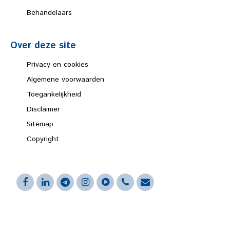
Behandelaars
Over deze site
Privacy en cookies
Algemene voorwaarden
Toegankelijkheid
Disclaimer
Sitemap
Copyright