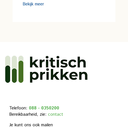
Bekijk meer
Telefoon:
088 - 0350200
Bereikbaarheid, zie:
contact
Je kunt ons ook mailen