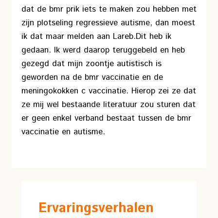
dat de bmr prik iets te maken zou hebben met
zijn plotseling regressieve autisme, dan moest
ik dat maar melden aan Lareb.
Dit heb ik
gedaan. Ik werd daarop teruggebeld en heb
gezegd dat mijn zoontje autistisch is
geworden na de bmr vaccinatie en de
meningokokken c vaccinatie. Hierop zei ze dat
ze mij wel bestaande literatuur zou sturen dat
er geen enkel verband bestaat tussen de bmr
vaccinatie en autisme.
Ervaringsverhalen