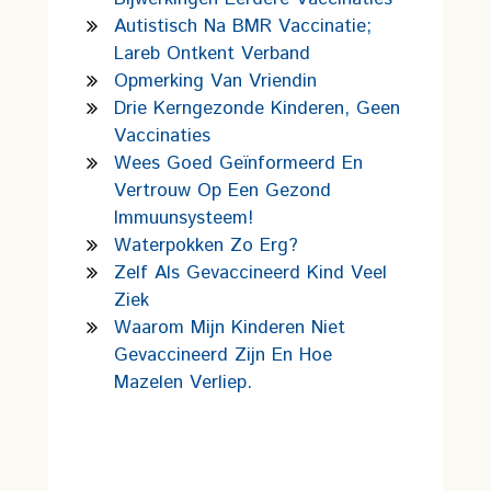
Autistisch Na BMR Vaccinatie;
Lareb Ontkent Verband
Opmerking Van Vriendin
Drie Kerngezonde Kinderen, Geen
Vaccinaties
Wees Goed Geïnformeerd En
Vertrouw Op Een Gezond
Immuunsysteem!
Waterpokken Zo Erg?
Zelf Als Gevaccineerd Kind Veel
Ziek
Waarom Mijn Kinderen Niet
Gevaccineerd Zijn En Hoe
Mazelen Verliep.