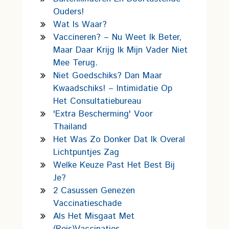
Ouders!
Wat Is Waar?
Vaccineren? – Nu Weet Ik Beter,
Maar Daar Krijg Ik Mijn Vader Niet
Mee Terug.
Niet Goedschiks? Dan Maar
Kwaadschiks! – Intimidatie Op
Het Consultatiebureau
'Extra Bescherming' Voor
Thailand
Het Was Zo Donker Dat Ik Overal
Lichtpuntjes Zag
Welke Keuze Past Het Best Bij
Je?
2 Casussen Genezen
Vaccinatieschade
Als Het Misgaat Met