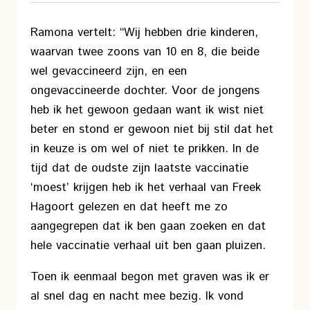
Ramona vertelt: “Wij hebben drie kinderen,
waarvan twee zoons van 10 en 8, die beide
wel gevaccineerd zijn, en een
ongevaccineerde dochter. Voor de jongens
heb ik het gewoon gedaan want ik wist niet
beter en stond er gewoon niet bij stil dat het
in keuze is om wel of niet te prikken. In de
tijd dat de oudste zijn laatste vaccinatie
‘moest’ krijgen heb ik het verhaal van Freek
Hagoort gelezen en dat heeft me zo
aangegrepen dat ik ben gaan zoeken en dat
hele vaccinatie verhaal uit ben gaan pluizen.
Toen ik eenmaal begon met graven was ik er
al snel dag en nacht mee bezig. Ik vond