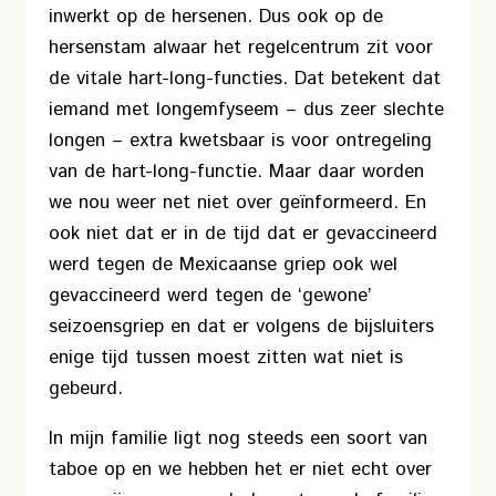
inwerkt op de hersenen. Dus ook op de
hersenstam alwaar het regelcentrum zit voor
de vitale hart-long-functies. Dat betekent dat
iemand met longemfyseem – dus zeer slechte
longen – extra kwetsbaar is voor ontregeling
van de hart-long-functie. Maar daar worden
we nou weer net niet over geïnformeerd. En
ook niet dat er in de tijd dat er gevaccineerd
werd tegen de Mexicaanse griep ook wel
gevaccineerd werd tegen de ‘gewone’
seizoensgriep en dat er volgens de bijsluiters
enige tijd tussen moest zitten wat niet is
gebeurd.
In mijn familie ligt nog steeds een soort van
taboe op en we hebben het er niet echt over