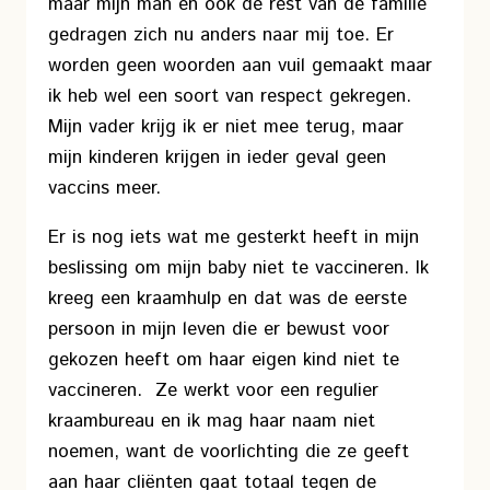
maar mijn man en ook de rest van de familie
gedragen zich nu anders naar mij toe. Er
worden geen woorden aan vuil gemaakt maar
ik heb wel een soort van respect gekregen.
Mijn vader krijg ik er niet mee terug, maar
mijn kinderen krijgen in ieder geval geen
vaccins meer.
Er is nog iets wat me gesterkt heeft in mijn
beslissing om mijn baby niet te vaccineren. Ik
kreeg een kraamhulp en dat was de eerste
persoon in mijn leven die er bewust voor
gekozen heeft om haar eigen kind niet te
vaccineren. Ze werkt voor een regulier
kraambureau en ik mag haar naam niet
noemen, want de voorlichting die ze geeft
aan haar cliënten gaat totaal tegen de