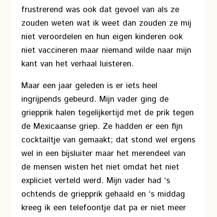
frustrerend was ook dat gevoel van als ze
zouden weten wat ik weet dan zouden ze mij
niet veroordelen en hun eigen kinderen ook
niet vaccineren maar niemand wilde naar mijn
kant van het verhaal luisteren.
Maar een jaar geleden is er iets heel
ingrijpends gebeurd. Mijn vader ging de
griepprik halen tegelijkertijd met de prik tegen
de Mexicaanse griep. Ze hadden er een fijn
cocktailtje van gemaakt; dat stond wel ergens
wel in een bijsluiter maar het merendeel van
de mensen wisten het niet omdat het niet
expliciet verteld werd. Mijn vader had ‘s
ochtends de griepprik gehaald en ‘s middag
kreeg ik een telefoontje dat pa er niet meer