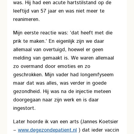
was. Hij had een acute hartstilstand op de
leeftijd van 57 jaar en was niet meer te
reanimeren.
Mijn eerste reactie was: ‘dat heeft met die
prik te maken.’ En eigenlijk zijn we daar
allemaal van overtuigd, hoewel er geen
melding van gemaakt is. We waren allemaal
zo overmand door emoties en zo
geschrokken. Mijn vader had longemfyseem
maar dat was alles, was verder in goede
gezondheid. Hij was na de injectie meteen
doorgegaan naar zijn werk en is daar
ingestort.
Later hoorde ik van een arts (Jannes Koetsier
–
www.degezondepatient.nl
) dat ieder vaccin