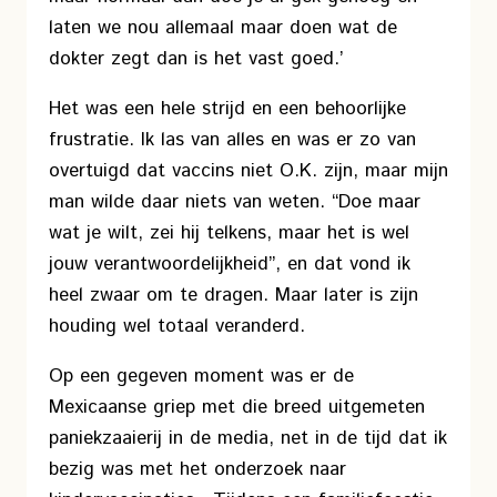
laten we nou allemaal maar doen wat de
dokter zegt dan is het vast goed.’
Het was een hele strijd en een behoorlijke
frustratie. Ik las van alles en was er zo van
overtuigd dat vaccins niet O.K. zijn, maar mijn
man wilde daar niets van weten. “Doe maar
wat je wilt, zei hij telkens, maar het is wel
jouw verantwoordelijkheid”, en dat vond ik
heel zwaar om te dragen. Maar later is zijn
houding wel totaal veranderd.
Op een gegeven moment was er de
Mexicaanse griep met die breed uitgemeten
paniekzaaierij in de media, net in de tijd dat ik
bezig was met het onderzoek naar