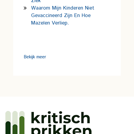
Ziek
Waarom Mijn Kinderen Niet
Gevaccineerd Zijn En Hoe
Mazelen Verliep.
Bekijk meer