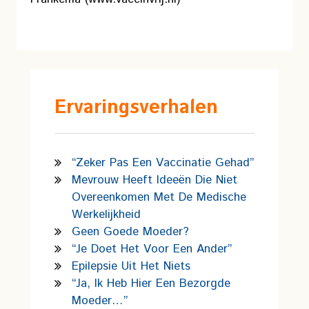
Ervaringsverhalen
“Zeker Pas Een Vaccinatie Gehad”
Mevrouw Heeft Ideeën Die Niet
Overeenkomen Met De Medische
Werkelijkheid
Geen Goede Moeder?
“Je Doet Het Voor Een Ander”
Epilepsie Uit Het Niets
“Ja, Ik Heb Hier Een Bezorgde
Moeder…”