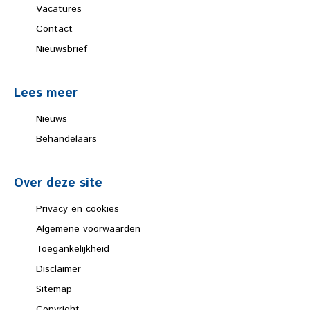
Vacatures
Contact
Nieuwsbrief
Lees meer
Nieuws
Behandelaars
Over deze site
Privacy en cookies
Algemene voorwaarden
Toegankelijkheid
Disclaimer
Sitemap
Copyright