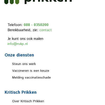
Telefoon:
088 - 0350200
Bereikbaarheid, zie:
contact
Je kunt ons ook mailen
info@nvkp.nl
Onze diensten
Steun ons werk
Vaccineren is een keuze
Melding vaccinatieschade
Kritisch Prikken
Over Kritisch Prikken