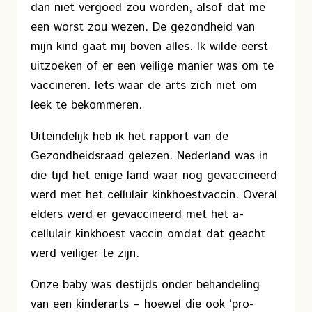
dan niet vergoed zou worden, alsof dat me
een worst zou wezen. De gezondheid van
mijn kind gaat mij boven alles. Ik wilde eerst
uitzoeken of er een veilige manier was om te
vaccineren. Iets waar de arts zich niet om
leek te bekommeren.
Uiteindelijk heb ik het rapport van de
Gezondheidsraad gelezen. Nederland was in
die tijd het enige land waar nog gevaccineerd
werd met het cellulair kinkhoestvaccin. Overal
elders werd er gevaccineerd met het a-
cellulair kinkhoest vaccin omdat dat geacht
werd veiliger te zijn.
Onze baby was destijds onder behandeling
van een kinderarts – hoewel die ook ‘pro-