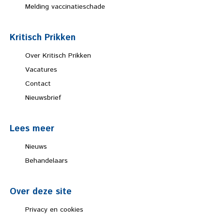
Melding vaccinatieschade
Kritisch Prikken
Over Kritisch Prikken
Vacatures
Contact
Nieuwsbrief
Lees meer
Nieuws
Behandelaars
Over deze site
Privacy en cookies