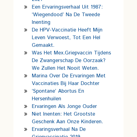
Een Ervaringsverhaal Uit 1987:
‘wiegendood’ Na De Tweede
Inenting
De HPV-Vaccinatie Heeft Mijn
Leven Verwoest, Tot Een Hel
Gemaakt.
Was Het Mex.griepvaccin Tijdens
De Zwangerschap De Oorzaak?
We Zullen Het Nooit Weten.
Marina Over De Ervaringen Met
Vaccinaties Bij Haar Dochter
‘Spontane’ Abortus En
Hersenhuilen
Ervaringen Als Jonge Ouder
Niet Inenten: Het Grootste
Geschenk Aan Onze Kinderen.
Ervaringsverhaal Na De