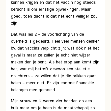
kunnen krijgen en dat het vaccin nog steeds
berucht is om ernstige bijwerkingen. Maar
goed, toen dacht ik dat het echt veiliger zou
zijn.
Dat was les 2 - de voorlichting van de
overheid is gekleurd. Heel veel mensen denken
bv. dat vaccins verplicht zijn; wat óók niet het
geval is maar ze zullen je echt niet wijzer
maken dan je bent. Als het erop aan komt zijn
het, wat mij betreft gewoon een stelletje
oplichters – ze willen dat je die prikken gaat
halen – meer niet. Er zijn enorme financiële
belangen mee gemoeid.
Mijn vrouw en ik waren vier handen op een
buik maar om je heen is de maatschappij zo