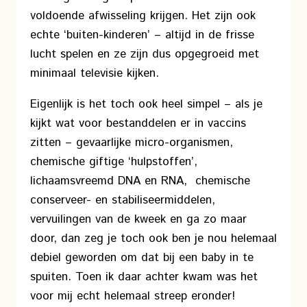
voldoende afwisseling krijgen. Het zijn ook
echte ‘buiten-kinderen’ – altijd in de frisse
lucht spelen en ze zijn dus opgegroeid met
minimaal televisie kijken.
Eigenlijk is het toch ook heel simpel – als je
kijkt wat voor bestanddelen er in vaccins
zitten – gevaarlijke micro-organismen,
chemische giftige ‘hulpstoffen’,
lichaamsvreemd DNA en RNA, chemische
conserveer- en stabiliseermiddelen,
vervuilingen van de kweek en ga zo maar
door, dan zeg je toch ook ben je nou helemaal
debiel geworden om dat bij een baby in te
spuiten. Toen ik daar achter kwam was het
voor mij echt helemaal streep eronder!