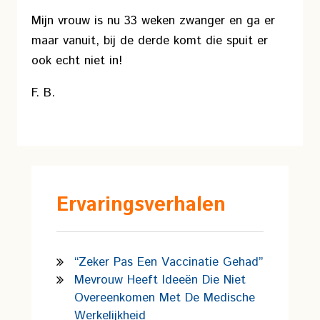
Mijn vrouw is nu 33 weken zwanger en ga er
maar vanuit, bij de derde komt die spuit er
ook echt niet in!
F. B.
Ervaringsverhalen
“Zeker Pas Een Vaccinatie Gehad”
Mevrouw Heeft Ideeën Die Niet
Overeenkomen Met De Medische
Werkelijkheid