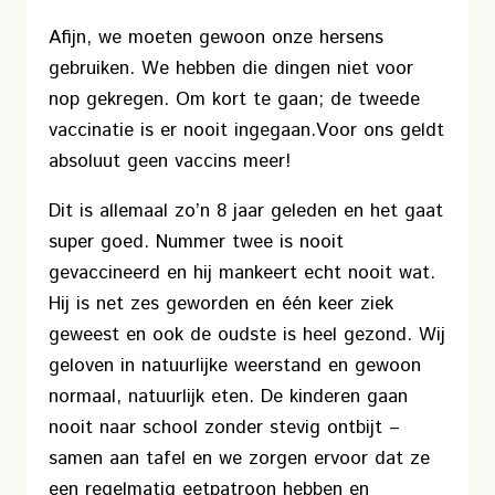
Afijn, we moeten gewoon onze hersens
gebruiken. We hebben die dingen niet voor
nop gekregen. Om kort te gaan; de tweede
vaccinatie is er nooit ingegaan.
Voor ons geldt
absoluut geen vaccins meer!
Dit is allemaal zo’n 8 jaar geleden en het gaat
super goed. Nummer twee is nooit
gevaccineerd en hij mankeert echt nooit wat.
Hij is net zes geworden en één keer ziek
geweest en ook de oudste is heel gezond. Wij
geloven in natuurlijke weerstand en gewoon
normaal, natuurlijk eten. De kinderen gaan
nooit naar school zonder stevig ontbijt –
samen aan tafel en we zorgen ervoor dat ze
een regelmatig eetpatroon hebben en