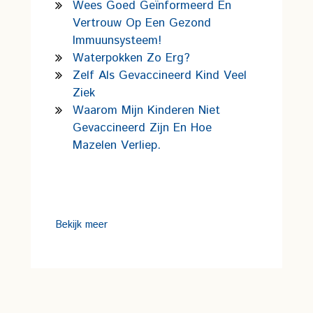
Wees Goed Geïnformeerd En
Vertrouw Op Een Gezond
Immuunsysteem!
Waterpokken Zo Erg?
Zelf Als Gevaccineerd Kind Veel
Ziek
Waarom Mijn Kinderen Niet
Gevaccineerd Zijn En Hoe
Mazelen Verliep.
Bekijk meer