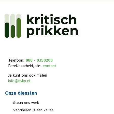
Telefoon:
088 - 0350200
Bereikbaarheid, zie:
contact
Je kunt ons ook mailen
info@nvkp.nl
Onze diensten
Steun ons werk
Vaccineren is een keuze