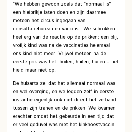
“We hebben gewoon zoals dat “normaal is”
een hielprikje laten doen en zijn daarmee
meteen het circus ingegaan van
consultatiebureau en vaccins. We schrokken
heel erg van de reactie op de prikken; een blij,
vrolijk kind was na de vaccinaties helemaal
ons kind niet meer! Vrijwel meteen na de
eerste prik was het: huilen, huilen, huilen – het
hield maar niet op.
De huisarts zei dat het allemaal normaal was
en wel overging, en we legden zelf in eerste
instantie eigenlijk ook niet direct het verband
tussen zijn tranen en de prikken. We kwamen
erachter omdat het gebeurde in een tijd dat
er veel geduvel was met het kinkhoestvaccin