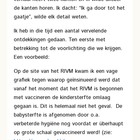
de kanten horen. Ik dacht: “Ik ga door tot het
gaatje”, wilde elk detail weten.
Ik heb in die tijd een aantal vervelende
ontdekkingen gedaan. Ten eerste met
betrekking tot de voorlichting die we krijgen.
Een voorbeeld:
Op de site van het RIVM kwam ik een vage
grafiek tegen waarop geïnsinueerd werd dat
vanaf het moment dat het RIVM is begonnen
met vaccineren de kindersterfte omlaag
gegaan is. Dit is helemaal niet het geval. De
babysterfte is afgenomen door o.a.
verbeterde hygiëne nog voordat er überhaupt
op grote schaal gevaccineerd werd! (zie: