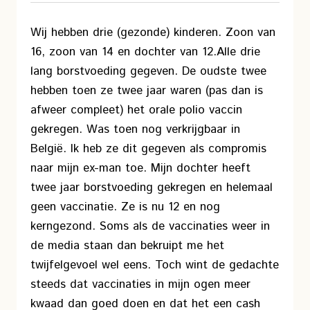
Wij hebben drie (gezonde) kinderen. Zoon van
16, zoon van 14 en dochter van 12.
Alle drie
lang borstvoeding gegeven. De oudste twee
hebben toen ze twee jaar waren (pas dan is
afweer compleet) het orale polio vaccin
gekregen. Was toen nog verkrijgbaar in
België. Ik heb ze dit gegeven als compromis
naar mijn ex-man toe. Mijn dochter heeft
twee jaar borstvoeding gekregen en helemaal
geen vaccinatie. Ze is nu 12 en nog
kerngezond. Soms als de vaccinaties weer in
de media staan dan bekruipt me het
twijfelgevoel wel eens. Toch wint de gedachte
steeds dat vaccinaties in mijn ogen meer
kwaad dan goed doen en dat het een cash