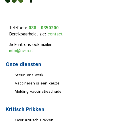
Telefoon:
088 - 0350200
Bereikbaarheid, zie:
contact
Je kunt ons ook mailen
info@nvkp.nl
Onze diensten
Steun ons werk
Vaccineren is een keuze
Melding vaccinatieschade
Kritisch Prikken
Over Kritisch Prikken