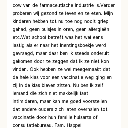
cow van de farmaceutische industrie is.
Verder
proberen wij gezond te leven en te eten. Mijn
kinderen hebben tot nu toe nog nooit griep
gehad, geen buisjes in oren, geen allergieën,
etc.
Wat school betreft was het wel eens
lastig als er naar het inentingsboekje werd
gevraagd, maar daar ben ik steeds onderuit
gekomen door te zeggen dat ik ze niet kon
vinden. Ook hebben ze wel meegemaakt dat
de hele klas voor een vaccinatie weg ging en
zij in de klas bleven zitten. Nu ben ik zelf
iemand die zich niet makkelijk laat
intimideren, maar kan me goed voorstellen
dat andere ouders zich laten overhalen tot
vaccinatie door hun familie huisarts of
consultatiebureau.
Fam. Happel