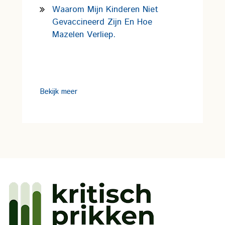
Waarom Mijn Kinderen Niet
Gevaccineerd Zijn En Hoe
Mazelen Verliep.
Bekijk meer