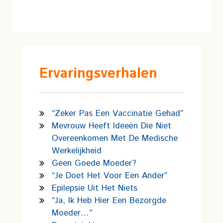
Ervaringsverhalen
“Zeker Pas Een Vaccinatie Gehad”
Mevrouw Heeft Ideeën Die Niet
Overeenkomen Met De Medische
Werkelijkheid
Geen Goede Moeder?
“Je Doet Het Voor Een Ander”
Epilepsie Uit Het Niets
“Ja, Ik Heb Hier Een Bezorgde
Moeder…”