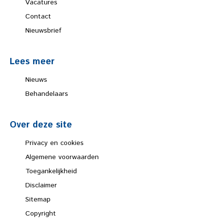
Vacatures
Contact
Nieuwsbrief
Lees meer
Nieuws
Behandelaars
Over deze site
Privacy en cookies
Algemene voorwaarden
Toegankelijkheid
Disclaimer
Sitemap
Copyright