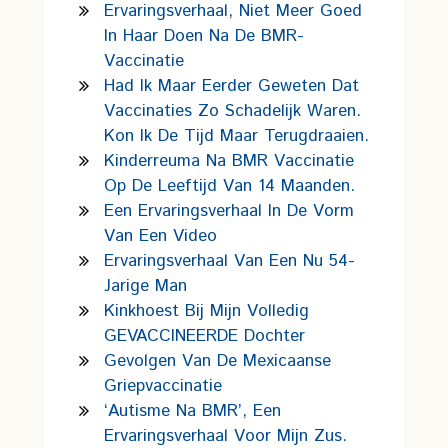
Ervaringsverhaal, Niet Meer Goed
In Haar Doen Na De BMR-
Vaccinatie
Had Ik Maar Eerder Geweten Dat
Vaccinaties Zo Schadelijk Waren.
Kon Ik De Tijd Maar Terugdraaien.
Kinderreuma Na BMR Vaccinatie
Op De Leeftijd Van 14 Maanden.
Een Ervaringsverhaal In De Vorm
Van Een Video
Ervaringsverhaal Van Een Nu 54-
Jarige Man
Kinkhoest Bij Mijn Volledig
GEVACCINEERDE Dochter
Gevolgen Van De Mexicaanse
Griepvaccinatie
‘Autisme Na BMR’, Een
Ervaringsverhaal Voor Mijn Zus.