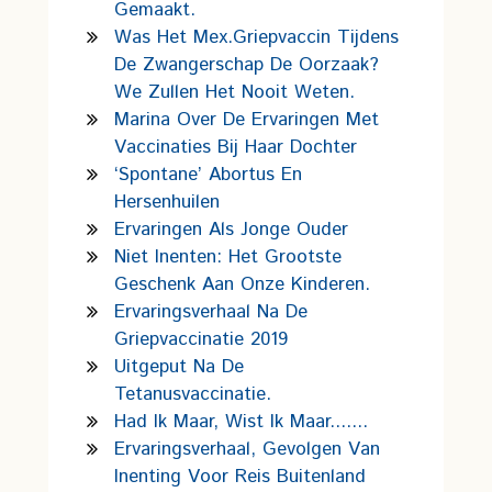
Gemaakt.
Was Het Mex.griepvaccin Tijdens
De Zwangerschap De Oorzaak?
We Zullen Het Nooit Weten.
Marina Over De Ervaringen Met
Vaccinaties Bij Haar Dochter
‘Spontane’ Abortus En
Hersenhuilen
Ervaringen Als Jonge Ouder
Niet Inenten: Het Grootste
Geschenk Aan Onze Kinderen.
Ervaringsverhaal Na De
Griepvaccinatie 2019
Uitgeput Na De
Tetanusvaccinatie.
Had Ik Maar, Wist Ik Maar.......
Ervaringsverhaal, Gevolgen Van
Inenting Voor Reis Buitenland