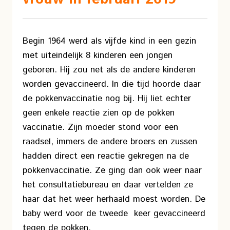
Begin 1964 werd als vijfde kind in een gezin
met uiteindelijk 8 kinderen een jongen
geboren. Hij zou net als de andere kinderen
worden gevaccineerd. In die tijd hoorde daar
de pokkenvaccinatie nog bij. Hij liet echter
geen enkele reactie zien op de pokken
vaccinatie. Zijn moeder stond voor een
raadsel, immers de andere broers en zussen
hadden direct een reactie gekregen na de
pokkenvaccinatie. Ze ging dan ook weer naar
het consultatiebureau en daar vertelden ze
haar dat het weer herhaald moest worden. De
baby werd voor de tweede keer gevaccineerd
tegen de pokken.