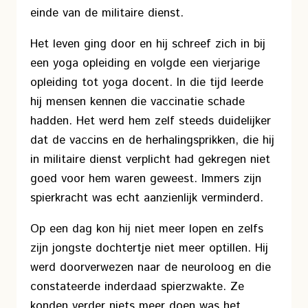
einde van de militaire dienst.
Het leven ging door en hij schreef zich in bij
een yoga opleiding en volgde een vierjarige
opleiding tot yoga docent. In die tijd leerde
hij mensen kennen die vaccinatie schade
hadden. Het werd hem zelf steeds duidelijker
dat de vaccins en de herhalingsprikken, die hij
in militaire dienst verplicht had gekregen niet
goed voor hem waren geweest. Immers zijn
spierkracht was echt aanzienlijk verminderd.
Op een dag kon hij niet meer lopen en zelfs
zijn jongste dochtertje niet meer optillen. Hij
werd doorverwezen naar de neuroloog en die
constateerde inderdaad spierzwakte. Ze
konden verder niets meer doen was het