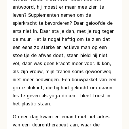
antwoord, hij moest er maar mee zien te
leven? Supplementen nemen om de
spierkracht te bevorderen? Daar geloofde de
arts niet in. Daar sta je dan, met je rug tegen
de muur. Het is nogal heftig om te zien dat
een eens zo sterke en actieve man op een
stoeltje de afwas doet, staan hield hij niet
vol, daar was geen kracht meer voor. Ik kon,
als zijn vrouw, mijn tranen soms gewoonweg
niet meer bedwingen. Een bouwpakket van een
grote blokhut, die hij had gekocht om daarin
les te geven als yoga docent, bleef triest in
het plastic staan.
Op een dag kwam er iemand met het adres
van een kleurentherapeut aan, waar die