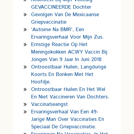
GEVACCINEERDE Dochter
Gevolgen Van De Mexicaanse
Griepvaccinatie
‘Autisme Na BMR’, Een
Ervaringsverhaal Voor Mijn Zus.
Ernstige Reactie Op Het
Meningokokken ACWY Vaccin Bij
Jongen Van 9 Jaar In Juni 2018
Ontroostbaar Huilen, Langdurige
Koorts En Bonken Met Het
Hoofdje.
Ontroostbaar Huilen En Het Wel
En Niet Vaccineren Van Dochters.
Vaccinatieangst
Ervaringsverhaal Van Een 49-
Jarige Man Over Vaccinaties En
Speciaal De Griepvaccinatie.