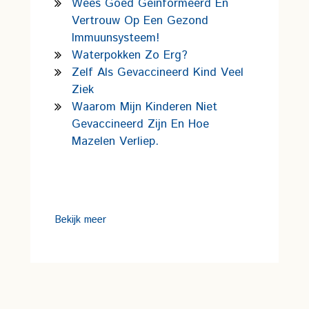
Wees Goed Geïnformeerd En
Vertrouw Op Een Gezond
Immuunsysteem!
Waterpokken Zo Erg?
Zelf Als Gevaccineerd Kind Veel
Ziek
Waarom Mijn Kinderen Niet
Gevaccineerd Zijn En Hoe
Mazelen Verliep.
Bekijk meer