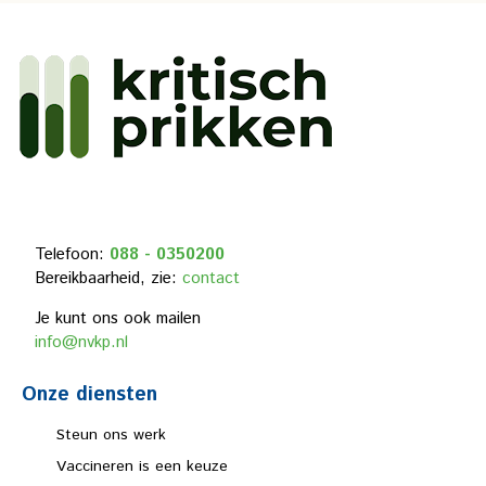
Telefoon:
088 - 0350200
Bereikbaarheid, zie:
contact
Je kunt ons ook mailen
info@nvkp.nl
Onze diensten
Steun ons werk
Vaccineren is een keuze