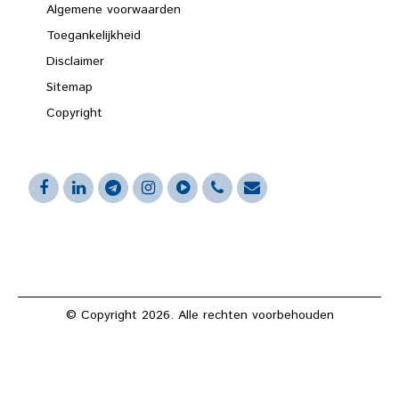
Algemene voorwaarden
Toegankelijkheid
Disclaimer
Sitemap
Copyright
© Copyright 2026. Alle rechten voorbehouden