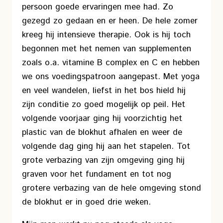
persoon goede ervaringen mee had. Zo
gezegd zo gedaan en er heen. De hele zomer
kreeg hij intensieve therapie. Ook is hij toch
begonnen met het nemen van supplementen
zoals o.a. vitamine B complex en C en hebben
we ons voedingspatroon aangepast. Met yoga
en veel wandelen, liefst in het bos hield hij
zijn conditie zo goed mogelijk op peil. Het
volgende voorjaar ging hij voorzichtig het
plastic van de blokhut afhalen en weer de
volgende dag ging hij aan het stapelen. Tot
grote verbazing van zijn omgeving ging hij
graven voor het fundament en tot nog
grotere verbazing van de hele omgeving stond
de blokhut er in goed drie weken.