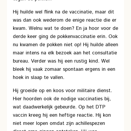
Hij huilde wel flink na de vaccinatie, maar dit
was dan ook wederom de enige reactie die er
kwam. Welnu wat te doen? En ja hoor voor de
derde keer ging de pokkenvaccinatie erin. Ook
nu kwamen de pokken niet op! Hij huilde alleen
maar intens na elk bezoek aan het consultatie
bureau. Verder was hij een rustig kind. Wel
bleek hij vaak zomaar spontaan ergens in een
hoek in slaap te vallen.
Hij groeide op en koos voor militaire dienst.
Hier hoorden ook de nodige vaccinaties bij,
wat daadwerkelijk gebeurde. Op het DTP
vaccin kreeg hij een heftige reactie. Hij kon
niet meer lopen omdat zijn achillespezen