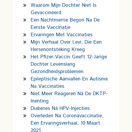
Waarom Mijn Dochter Niet Is
Gevaccineerd.
Een Nachtmerrie Begon Na De
Eerste Vaccinatie
Ervaringen Met Vaccinaties
Mijn Verhaal Over Levi, Die Een
Hersenontsteking Kreeg
Het Pfizer-Vaccin Geeft 12-Jarige
Dochter Levenslang
Gezondheidsproblemen
Epileptische Aanvallen En Autisme
Na Vaccinaties
Niet Meer Reageren Ná De DKTP-
Inenting
Diabetes Ná HPV-Injecties
Overleden Na Coronavaccinatie,
Een Ervaringsverhaal, 10 Maart
2021