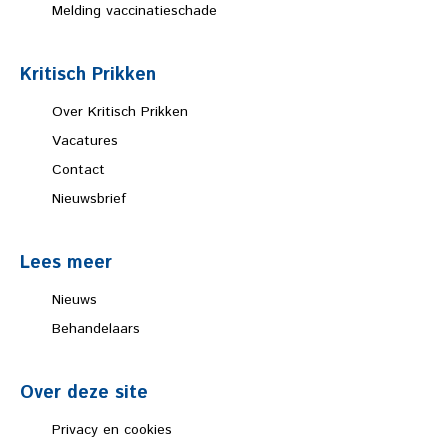
Melding vaccinatieschade
Kritisch Prikken
Over Kritisch Prikken
Vacatures
Contact
Nieuwsbrief
Lees meer
Nieuws
Behandelaars
Over deze site
Privacy en cookies