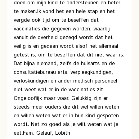
doen om mijn kind te ondersteunen en beter
te maken.
Ik vond het een hele stap en het
vergde ook tijd om te beseffen dat
vaccinaties die gegeven worden, waarbij
vanuit de overheid gezegd wordt dat het
veilig is en gedaan wordt alsof het allemaal
getest is, om te beseffen dat dit niet waar is.
Dat bijna niemand, zelfs de huisarts en de
consultatiebureau arts, verpleegkundigen,
verloskundigen en ander medisch personeel
niet weet wat er in de vaccinaties zit.
Ongelooflijk maar waar. Gelukkig zijn er
steeds meer ouders die dit wel willen weten
en willen weten wat er in hun kind gespoten
wordt. Net zo goed als je wilt weten wat je
eet.
Fam. Gelauf, Lobith