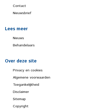
Contact
Nieuwsbrief
Lees meer
Nieuws
Behandelaars
Over deze site
Privacy en cookies
Algemene voorwaarden
Toegankelijkheid
Disclaimer
Sitemap
Copyright