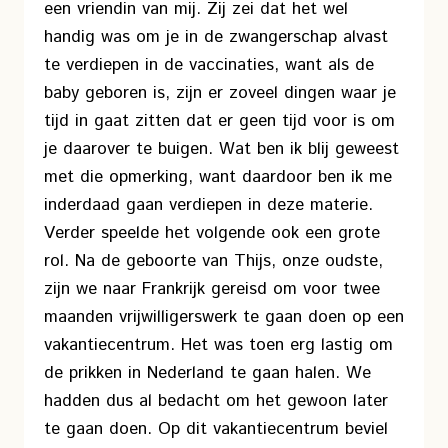
een vriendin van mij. Zij zei dat het wel
handig was om je in de zwangerschap alvast
te verdiepen in de vaccinaties, want als de
baby geboren is, zijn er zoveel dingen waar je
tijd in gaat zitten dat er geen tijd voor is om
je daarover te buigen. Wat ben ik blij geweest
met die opmerking, want daardoor ben ik me
inderdaad gaan verdiepen in deze materie.
Verder speelde het volgende ook een grote
rol. Na de geboorte van Thijs, onze oudste,
zijn we naar Frankrijk gereisd om voor twee
maanden vrijwilligerswerk te gaan doen op een
vakantiecentrum. Het was toen erg lastig om
de prikken in Nederland te gaan halen. We
hadden dus al bedacht om het gewoon later
te gaan doen. Op dit vakantiecentrum beviel