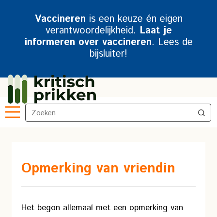
Vaccineren
is een keuze én eigen
verantwoordelijkheid.
Laat je
informeren over vaccineren
. Lees de
bijsluiter!
Opmerking van vriendin
Het begon allemaal met een opmerking van