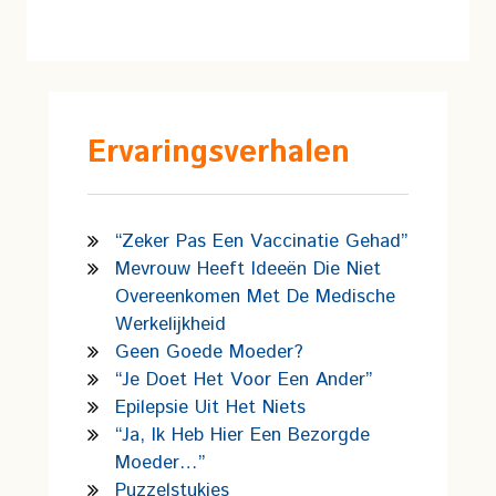
Ervaringsverhalen
“Zeker Pas Een Vaccinatie Gehad”
Mevrouw Heeft Ideeën Die Niet
Overeenkomen Met De Medische
Werkelijkheid
Geen Goede Moeder?
“Je Doet Het Voor Een Ander”
Epilepsie Uit Het Niets
“Ja, Ik Heb Hier Een Bezorgde
Moeder…”
Puzzelstukjes