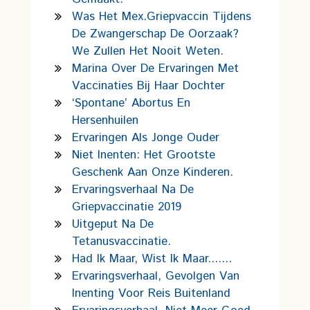
Was Het Mex.griepvaccin Tijdens
De Zwangerschap De Oorzaak?
We Zullen Het Nooit Weten.
Marina Over De Ervaringen Met
Vaccinaties Bij Haar Dochter
‘Spontane’ Abortus En
Hersenhuilen
Ervaringen Als Jonge Ouder
Niet Inenten: Het Grootste
Geschenk Aan Onze Kinderen.
Ervaringsverhaal Na De
Griepvaccinatie 2019
Uitgeput Na De
Tetanusvaccinatie.
Had Ik Maar, Wist Ik Maar.......
Ervaringsverhaal, Gevolgen Van
Inenting Voor Reis Buitenland