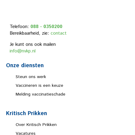
Telefoon:
088 - 0350200
Bereikbaarheid, zie:
contact
Je kunt ons ook mailen
info@nvkp.nl
Onze diensten
Steun ons werk
Vaccineren is een keuze
Melding vaccinatieschade
Kritisch Prikken
Over Kritisch Prikken
Vacatures