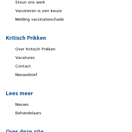
Steun ons werk
Vaccineren is een keuze
Melding vaccinatieschade
Kritisch Prikken
Over Kritisch Prikken
Vacatures
Contact
Nieuwsbrief
Lees meer
Nieuws
Behandelaars