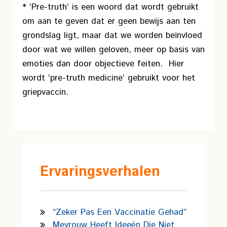
* ‘Pre-truth’ is een woord dat wordt gebruikt
om aan te geven dat er geen bewijs aan ten
grondslag ligt, maar dat we worden beïnvloed
door wat we willen geloven, meer op basis van
emoties dan door objectieve feiten. Hier
wordt ‘pre-truth medicine’ gebruikt voor het
griepvaccin.
Ervaringsverhalen
“Zeker Pas Een Vaccinatie Gehad”
Mevrouw Heeft Ideeën Die Niet