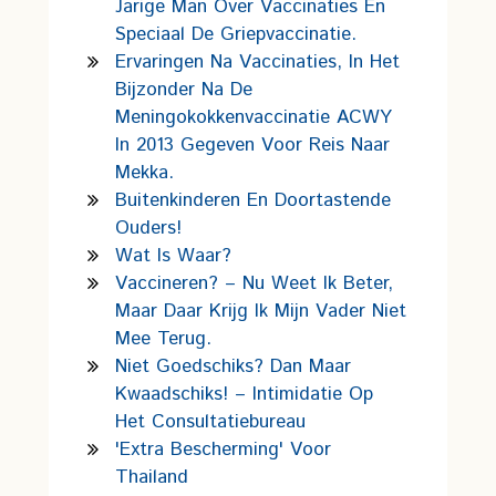
Jarige Man Over Vaccinaties En
Speciaal De Griepvaccinatie.
Ervaringen Na Vaccinaties, In Het
Bijzonder Na De
Meningokokkenvaccinatie ACWY
In 2013 Gegeven Voor Reis Naar
Mekka.
Buitenkinderen En Doortastende
Ouders!
Wat Is Waar?
Vaccineren? – Nu Weet Ik Beter,
Maar Daar Krijg Ik Mijn Vader Niet
Mee Terug.
Niet Goedschiks? Dan Maar
Kwaadschiks! – Intimidatie Op
Het Consultatiebureau
'Extra Bescherming' Voor
Thailand