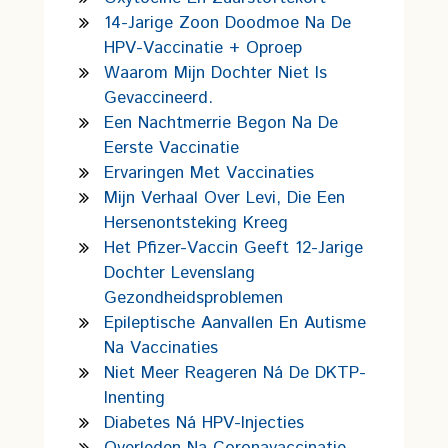
14-Jarige Zoon Doodmoe Na De
HPV-Vaccinatie + Oproep
Waarom Mijn Dochter Niet Is
Gevaccineerd.
Een Nachtmerrie Begon Na De
Eerste Vaccinatie
Ervaringen Met Vaccinaties
Mijn Verhaal Over Levi, Die Een
Hersenontsteking Kreeg
Het Pfizer-Vaccin Geeft 12-Jarige
Dochter Levenslang
Gezondheidsproblemen
Epileptische Aanvallen En Autisme
Na Vaccinaties
Niet Meer Reageren Ná De DKTP-
Inenting
Diabetes Ná HPV-Injecties