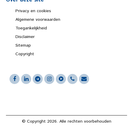
Over deze site
Privacy en cookies
Algemene voorwaarden
Toegankelijkheid
Disclaimer
Sitemap
Copyright
© Copyright 2026. Alle rechten voorbehouden