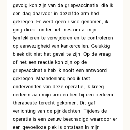
gevolg kon zijn van de griepvaccinatie, die ik
een dag daarvoor in dezelfde arm had
gekregen. Er werd geen risico genomen, ik
ging direct onder het mes om al mijn
lymfeklieren te verwijderen en te controleren
op aanwezigheid van kankercellen. Gelukkig
bleek dit niet het geval te zijn. Op de vraag
of het een reactie kon zijn op de
griepvaccinatie heb ik nooit een antwoord
gekregen. Maandenlang heb ik last
ondervonden van deze operatie, ik kreeg
oedeem aan mijn arm en ben bij een oedeem
therapeute terecht gekomen. Dit gaf
verlichting van de pijnklachten. Tijdens de
operatie is een zenuw beschadigd waardoor er
een gevoelloze plek is ontstaan in mijn