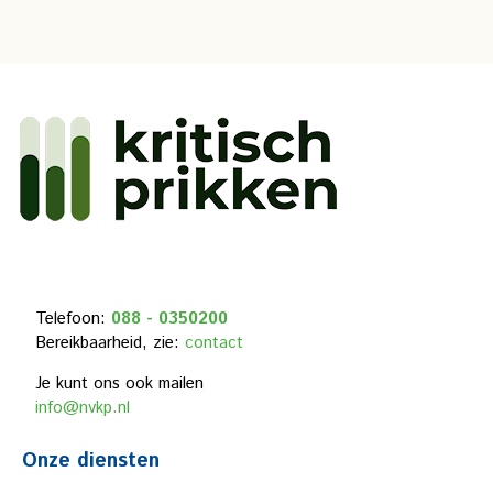
Telefoon:
088 - 0350200
Bereikbaarheid, zie:
contact
Je kunt ons ook mailen
info@nvkp.nl
Onze diensten