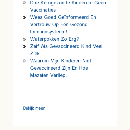
Drie Kerngezonde Kinderen, Geen
Vaccinaties
Wees Goed Geïnformeerd En
Vertrouw Op Een Gezond
Immuunsysteem!
Waterpokken Zo Erg?
Zelf Als Gevaccineerd Kind Veel
Ziek
Waarom Mijn Kinderen Niet
Gevaccineerd Zijn En Hoe
Mazelen Verliep.
Bekijk meer