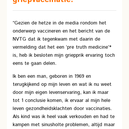
“Gezien de hetze in de media rondom het
onderwerp vaccineren en het bericht van de
NVTG dat ik tegenkwam met daarin de
vermelding dat het een ‘pre truth medicine’*
is, heb ik besloten mijn griepprik ervaring toch
eens te gaan delen.
Ik ben een man, geboren in 1969 en
terugkijkend op mijn leven en wat ik nu weet
door mijn eigen levenservaring, kan ik maar
tot 1 conclusie komen, ik ervaar al mijn hele
leven gezondheidsklachten door vaccinaties.
Als kind was ik heel vaak verkouden en had te
kampen met sinusholte problemen, altijd maar