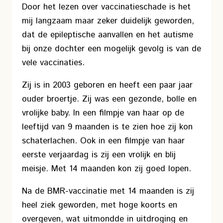
Door het lezen over vaccinatieschade is het
mij langzaam maar zeker duidelijk geworden,
dat de epileptische aanvallen en het autisme
bij onze dochter een mogelijk gevolg is van de
vele vaccinaties.
Zij is in 2003 geboren en heeft een paar jaar
ouder broertje. Zij was een gezonde, bolle en
vrolijke baby. In een filmpje van haar op de
leeftijd van 9 maanden is te zien hoe zij kon
schaterlachen. Ook in een filmpje van haar
eerste verjaardag is zij een vrolijk en blij
meisje. Met 14 maanden kon zij goed lopen.
Na de BMR-vaccinatie met 14 maanden is zij
heel ziek geworden, met hoge koorts en
overgeven, wat uitmondde in uitdroging en