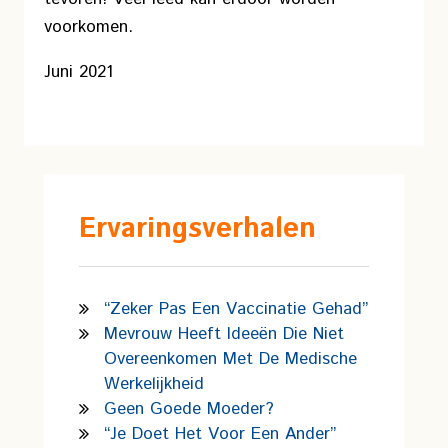
voorkomen.
Juni 2021
Ervaringsverhalen
“Zeker Pas Een Vaccinatie Gehad”
Mevrouw Heeft Ideeën Die Niet
Overeenkomen Met De Medische
Werkelijkheid
Geen Goede Moeder?
“Je Doet Het Voor Een Ander”