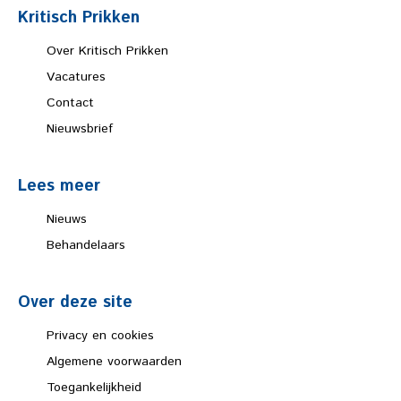
Kritisch Prikken
Over Kritisch Prikken
Vacatures
Contact
Nieuwsbrief
Lees meer
Nieuws
Behandelaars
Over deze site
Privacy en cookies
Algemene voorwaarden
Toegankelijkheid