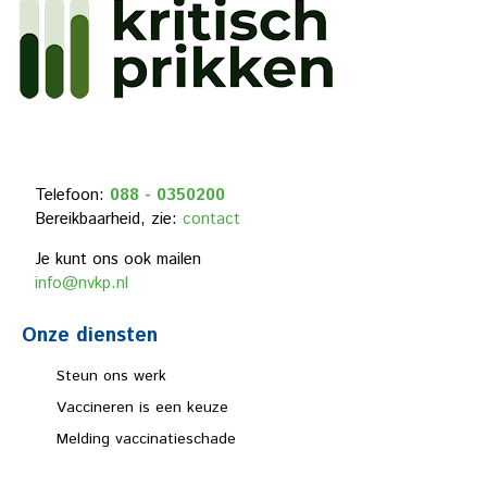
Telefoon:
088 - 0350200
Bereikbaarheid, zie:
contact
Je kunt ons ook mailen
info@nvkp.nl
Onze diensten
Steun ons werk
Vaccineren is een keuze
Melding vaccinatieschade