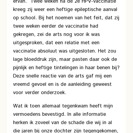
ervan. Twee weken na de 2e HPV-vaccinatie
kreeg zij weer een heftige epileptische aanval
op school. Bij het noemen van het feit, dat zij
twee weken eerder de vaccinatie had
gekregen, zei de arts nog voor ik was
uitgesproken, dat een relatie met een
vaccinatie absoluut was uitgesloten. Het zou
lage bloeddruk zijn, maar pasten daar ook de
pijnlijk en heftige tintelingen in haar benen bij?
Deze snelle reactie van de arts gaf mij een
vreemd gevoel en is de aanleiding geweest
voor verder onderzoek.
Wat ik toen allemaal tegenkwam heeft mijn
vermoedens bevestigd. In alle informatie
herken ik zoveel van de schade die wij in al
die jaren bij onze dochter zijn tegengekomen,