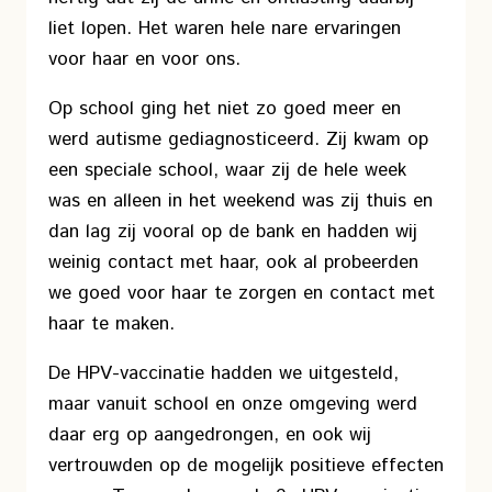
liet lopen. Het waren hele nare ervaringen
voor haar en voor ons.
Op school ging het niet zo goed meer en
werd autisme gediagnosticeerd. Zij kwam op
een speciale school, waar zij de hele week
was en alleen in het weekend was zij thuis en
dan lag zij vooral op de bank en hadden wij
weinig contact met haar, ook al probeerden
we goed voor haar te zorgen en contact met
haar te maken.
De HPV-vaccinatie hadden we uitgesteld,
maar vanuit school en onze omgeving werd
daar erg op aangedrongen, en ook wij
vertrouwden op de mogelijk positieve effecten