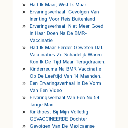
Had Ik Maar, Wist Ik Maar.......
Ervaringsverhaal, Gevolgen Van
Inenting Voor Reis Buitenland
Ervaringsverhaal, Niet Meer Goed
In Haar Doen Na De BMR-
Vaccinatie
Had Ik Maar Eerder Geweten Dat
Vaccinaties Zo Schadelijk Waren.
Kon Ik De Tijd Maar Terugdraaien.
Kinderreuma Na BMR Vaccinatie
Op De Leeftijd Van 14 Maanden.
Een Ervaringsverhaal In De Vorm
Van Een Video
Ervaringsverhaal Van Een Nu 54-
Jarige Man
Kinkhoest Bij Mijn Volledig
GEVACCINEERDE Dochter
Gevolgen Van De Mexicaanse