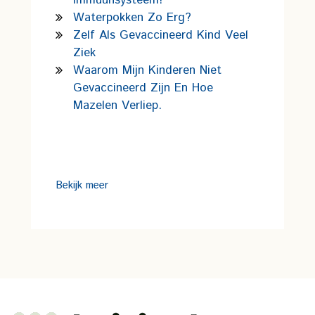
Immuunsysteem!
Waterpokken Zo Erg?
Zelf Als Gevaccineerd Kind Veel
Ziek
Waarom Mijn Kinderen Niet
Gevaccineerd Zijn En Hoe
Mazelen Verliep.
Bekijk meer