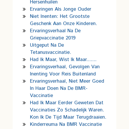
Hersenhuilen
Ervaringen Als Jonge Ouder
Niet Inenten: Het Grootste
Geschenk Aan Onze Kinderen.
Ervaringsverhaal Na De
Griepvaccinatie 2019
Uitgeput Na De
Tetanusvaccinatie.
Had Ik Maar, Wist Ik Maar.......
Ervaringsverhaal, Gevolgen Van
Inenting Voor Reis Buitenland
Ervaringsverhaal, Niet Meer Goed
In Haar Doen Na De BMR-
Vaccinatie
Had Ik Maar Eerder Geweten Dat
Vaccinaties Zo Schadelijk Waren.
Kon Ik De Tijd Maar Terugdraaien.
Kinderreuma Na BMR Vaccinatie