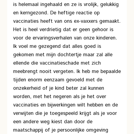
is helemaal ingehaald en ze is vrolijk, gelukkig
en kerngezond. De heftige reactie op
vaccinaties heeft van ons ex-vaxxers gemaakt.
Het is heel verdrietig dat er geen gehoor is
voor de ervaringsverhalen van onze kinderen.
Ik voel me gezegend dat alles goed is
gekomen met mijn dochtertje maar zal alle
ellende die vaccinatieschade met zich
meebrengt nooit vergeten. Ik heb me bepaalde
tijden enorm eenzaam gevoeld met de
onzekerheid of je kind beter zal kunnen
worden, met het negeren als je het over
vaccinaties en bijwerkingen wilt hebben en de
verwijten die je toegespeeld krijgt als je voor
een andere weg kiest dan door de
maatschappij of je persoonlijke omgeving