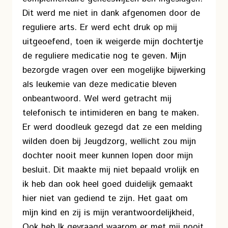
Dit werd me niet in dank afgenomen door de
reguliere arts. Er werd echt druk op mij
uitgeoefend, toen ik weigerde mijn dochtertje
de reguliere medicatie nog te geven. Mijn
bezorgde vragen over een mogelijke bijwerking
als leukemie van deze medicatie bleven
onbeantwoord. Wel werd getracht mij
telefonisch te intimideren en bang te maken.
Er werd doodleuk gezegd dat ze een melding
wilden doen bij Jeugdzorg, wellicht zou mijn
dochter nooit meer kunnen lopen door mijn
besluit. Dit maakte mij niet bepaald vrolijk en
ik heb dan ook heel goed duidelijk gemaakt
hier niet van gediend te zijn. Het gaat om
mìjn kind en zij is mijn verantwoordelijkheid,
Ook heb Ik gevraagd waarom er met mij nooit