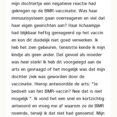
mijn dochtertje een negatieve reactie had
gekregen op de BMR-vaccinatie. Was haar
immuunsysteem gaan overreageren en viel dat
haar eigen gewrichten aan? Haar lichaampje
had blijkbaar heftig gereageerd op het vaccin
en kon dit duidelijk niet goed verwerken. Ik
heb het zien gebeuren, tenslotte kende ik mijn
kindje als geen ander. Dat gevoel als moeder
was heel sterk! Ik heb dit voorgelegd aan de
arts en gevraagd of het mogelijk was dat mijn
dochter ziek was geworden door de
vaccinatie. Hierop antwoordde de arts: "Je
bedoelt van het BMR-vaccin? Nee dat is niet
mogelijk ". Ik vond het een snel en kortzichtig
antwoord en vroeg me af waarom ze de BMR
noemde, terwijl ik dat niet had genoemd. Mijn