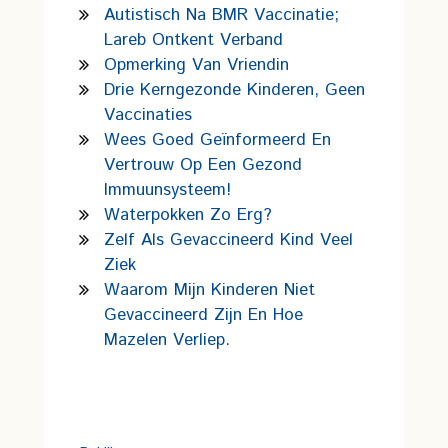
Autistisch Na BMR Vaccinatie;
Lareb Ontkent Verband
Opmerking Van Vriendin
Drie Kerngezonde Kinderen, Geen
Vaccinaties
Wees Goed Geïnformeerd En
Vertrouw Op Een Gezond
Immuunsysteem!
Waterpokken Zo Erg?
Zelf Als Gevaccineerd Kind Veel
Ziek
Waarom Mijn Kinderen Niet
Gevaccineerd Zijn En Hoe
Mazelen Verliep.