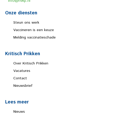
info@nvkp.nl
Onze diensten
Steun ons werk
Vaccineren is een keuze
Melding vaccinatieschade
Kritisch Prikken
Over Kritisch Prikken
Vacatures
Contact
Nieuwsbrief
Lees meer
Nieuws