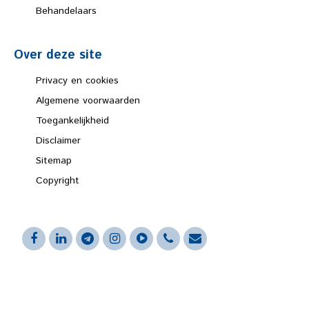
Behandelaars
Over deze site
Privacy en cookies
Algemene voorwaarden
Toegankelijkheid
Disclaimer
Sitemap
Copyright