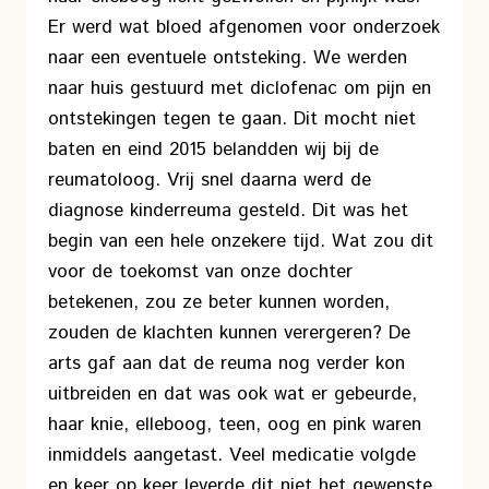
Er werd wat bloed afgenomen voor onderzoek
naar een eventuele ontsteking. We werden
naar huis gestuurd met diclofenac om pijn en
ontstekingen tegen te gaan. Dit mocht niet
baten en eind 2015 belandden wij bij de
reumatoloog. Vrij snel daarna werd de
diagnose kinderreuma gesteld. Dit was het
begin van een hele onzekere tijd. Wat zou dit
voor de toekomst van onze dochter
betekenen, zou ze beter kunnen worden,
zouden de klachten kunnen verergeren? De
arts gaf aan dat de reuma nog verder kon
uitbreiden en dat was ook wat er gebeurde,
haar knie, elleboog, teen, oog en pink waren
inmiddels aangetast. Veel medicatie volgde
en keer op keer leverde dit niet het gewenste