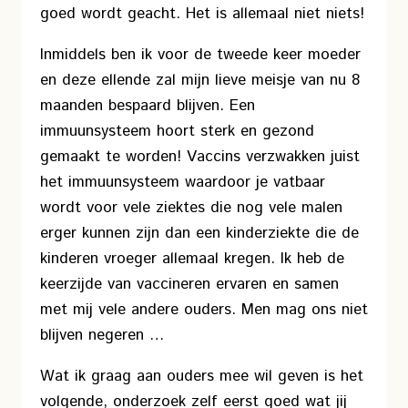
goed wordt geacht. Het is allemaal niet niets!
Inmiddels ben ik voor de tweede keer moeder
en deze ellende zal mijn lieve meisje van nu 8
maanden bespaard blijven. Een
immuunsysteem hoort sterk en gezond
gemaakt te worden! Vaccins verzwakken juist
het immuunsysteem waardoor je vatbaar
wordt voor vele ziektes die nog vele malen
erger kunnen zijn dan een kinderziekte die de
kinderen vroeger allemaal kregen. Ik heb de
keerzijde van vaccineren ervaren en samen
met mij vele andere ouders. Men mag ons niet
blijven negeren …
Wat ik graag aan ouders mee wil geven is het
volgende, onderzoek zelf eerst goed wat jij