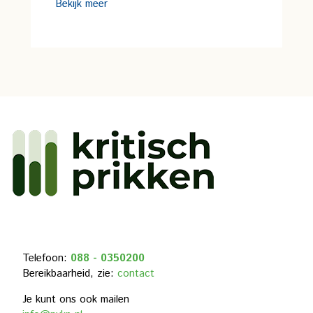
Bekijk meer
Telefoon:
088 - 0350200
Bereikbaarheid, zie:
contact
Je kunt ons ook mailen