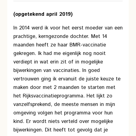
(opgetekend april 2019)
In 2014 werd ik voor het eerst moeder van een
prachtige, kerngezonde dochter. Met 14
maanden heeft ze haar BMR-vaccinatie
gekregen. Ik had me eigenlijk nog nooit
verdiept in wat erin zit of in mogelijke
bijwerkingen van vaccinaties. In goed
vertrouwen ging ik ervanuit de juiste keuze te
maken door met 2 maanden te starten met
het Rijksvaccinatieprogramma. Het lijkt zo
vanzelfsprekend, de meeste mensen in mijn
omgeving volgen het programma voor hun
kind. Er wordt niets verteld over mogelijke
bijwerkingen. Dit heeft tot gevolg dat je