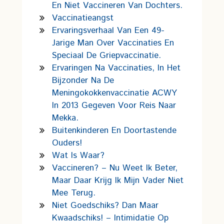
En Niet Vaccineren Van Dochters.
Vaccinatieangst
Ervaringsverhaal Van Een 49-
Jarige Man Over Vaccinaties En
Speciaal De Griepvaccinatie.
Ervaringen Na Vaccinaties, In Het
Bijzonder Na De
Meningokokkenvaccinatie ACWY
In 2013 Gegeven Voor Reis Naar
Mekka.
Buitenkinderen En Doortastende
Ouders!
Wat Is Waar?
Vaccineren? – Nu Weet Ik Beter,
Maar Daar Krijg Ik Mijn Vader Niet
Mee Terug.
Niet Goedschiks? Dan Maar
Kwaadschiks! – Intimidatie Op