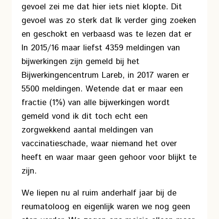
gevoel zei me dat hier iets niet klopte. Dit
gevoel was zo sterk dat Ik verder ging zoeken
en geschokt en verbaasd was te lezen dat er
In 2015/16 maar liefst 4359 meldingen van
bijwerkingen zijn gemeld bij het
Bijwerkingencentrum Lareb, in 2017 waren er
5500 meldingen. Wetende dat er maar een
fractie (1%) van alle bijwerkingen wordt
gemeld vond ik dit toch echt een
zorgwekkend aantal meldingen van
vaccinatieschade, waar niemand het over
heeft en waar maar geen gehoor voor blijkt te
zijn.
We liepen nu al ruim anderhalf jaar bij de
reumatoloog en eigenlijk waren we nog geen