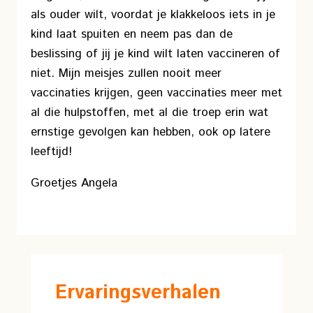
als ouder wilt, voordat je klakkeloos iets in je
kind laat spuiten en neem pas dan de
beslissing of jij je kind wilt laten vaccineren of
niet. Mijn meisjes zullen nooit meer
vaccinaties krijgen, geen vaccinaties meer met
al die hulpstoffen, met al die troep erin wat
ernstige gevolgen kan hebben, ook op latere
leeftijd!
Groetjes Angela
Ervaringsverhalen