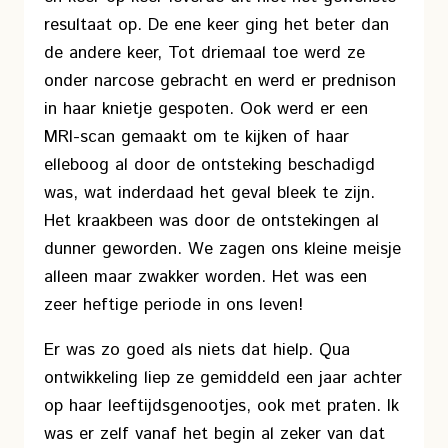
resultaat op. De ene keer ging het beter dan
de andere keer, Tot driemaal toe werd ze
onder narcose gebracht en werd er prednison
in haar knietje gespoten. Ook werd er een
MRI-scan gemaakt om te kijken of haar
elleboog al door de ontsteking beschadigd
was, wat inderdaad het geval bleek te zijn.
Het kraakbeen was door de ontstekingen al
dunner geworden. We zagen ons kleine meisje
alleen maar zwakker worden. Het was een
zeer heftige periode in ons leven!
Er was zo goed als niets dat hielp. Qua
ontwikkeling liep ze gemiddeld een jaar achter
op haar leeftijdsgenootjes, ook met praten. Ik
was er zelf vanaf het begin al zeker van dat