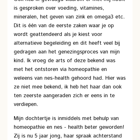
is gesproken over voeding, vitamines,
mineralen, het geven van zink en omega3 etc.
Dit is één van de eerste zaken waar je op
wordt geattendeerd als je kiest voor
alternatieve begeleiding en dit heeft veel bij
gedragen aan het genezingsproces van mijn
kind. Ik vroeg de arts of deze bekend was
met het ontstoren via homeopathie en
weleens van nes-health gehoord had. Hier was
ze niet mee bekend, ik heb het haar dan ook
ten zeerste aangeraden zich er eens in te
verdiepen.
Mijn dochtertje is inmiddels met behulp van
homeopathie en nes - health beter geworden!
Zij is nu 5 jaar jong, haar spraak achterstand