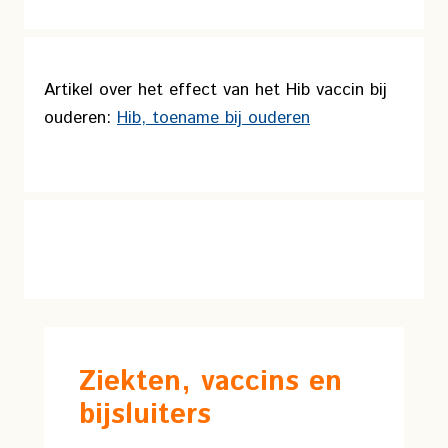
Artikel over het effect van het Hib vaccin bij
ouderen:
Hib, toename bij ouderen
Ziekten, vaccins en
bijsluiters