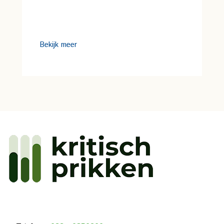
Bekijk meer