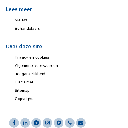
Lees meer
Nieuws
Behandelaars
Over deze site
Privacy en cookies
Algemene voorwaarden
Toegankelijkheid
Disclaimer
Sitemap
Copyright