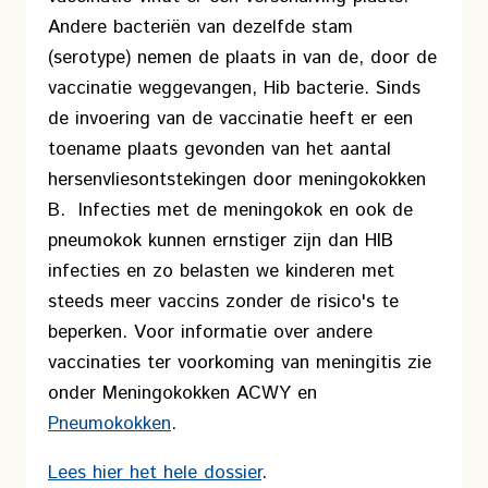
Andere bacteriën van dezelfde stam
(serotype) nemen de plaats in van de, door de
vaccinatie weggevangen, Hib bacterie. Sinds
de invoering van de vaccinatie heeft er een
toename plaats gevonden van het aantal
hersenvliesontstekingen door meningokokken
B. Infecties met de meningokok en ook de
pneumokok kunnen ernstiger zijn dan HIB
infecties en zo belasten we kinderen met
steeds meer vaccins zonder de risico's te
beperken. Voor informatie over andere
vaccinaties ter voorkoming van meningitis zie
onder Meningokokken ACWY en
Pneumokokken
.
Lees hier het hele dossier
.