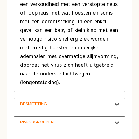
een verkoudheid met een verstopte neus
of loopneus met wat hoesten en soms
met een oorontsteking. In een enkel
geval kan een baby of klein kind met een
verhoogd risico snel erg ziek worden
met ernstig hoesten en moeilijker
ademhalen met overmatige slijmvorming,
doordat het virus zich heeft uitgebreid
naar de onderste luchtwegen
(longontsteking).
BESMETTING
RISICOGROEPEN