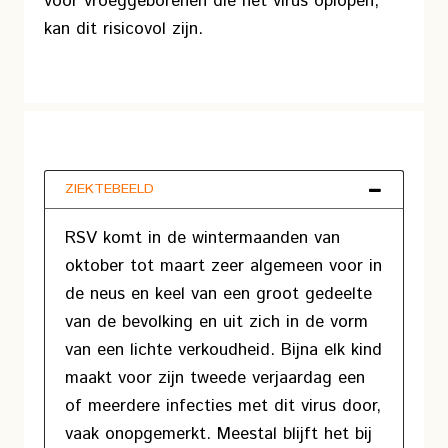
voor vroeggeborenen die het virus oplopen,
kan dit risicovol zijn.
ZIEKTEBEELD
RSV komt in de wintermaanden van
oktober tot maart zeer algemeen voor in
de neus en keel van een groot gedeelte
van de bevolking en uit zich in de vorm
van een lichte verkoudheid. Bijna elk kind
maakt voor zijn tweede verjaardag een
of meerdere infecties met dit virus door,
vaak onopgemerkt. Meestal blijft het bij