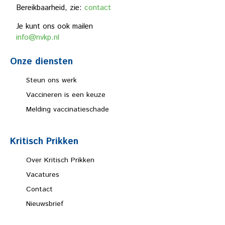
Bereikbaarheid, zie:
contact
Je kunt ons ook mailen
info@nvkp.nl
Onze diensten
Steun ons werk
Vaccineren is een keuze
Melding vaccinatieschade
Kritisch Prikken
Over Kritisch Prikken
Vacatures
Contact
Nieuwsbrief