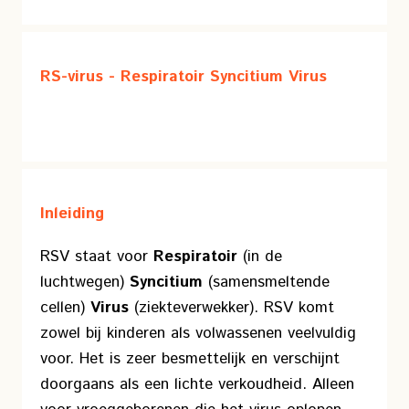
RS-virus - Respiratoir Syncitium Virus
Inleiding
RSV staat voor
Respiratoir
(in de
luchtwegen)
Syncitium
(samensmeltende
cellen)
Virus
(ziekteverwekker). RSV komt
zowel bij kinderen als volwassenen veelvuldig
voor. Het is zeer besmettelijk en verschijnt
doorgaans als een lichte verkoudheid. Alleen