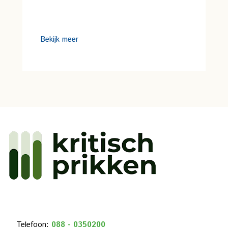
Bekijk meer
Telefoon:
088 - 0350200