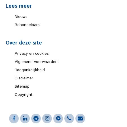
Lees meer
Nieuws
Behandelaars
Over deze site
Privacy en cookies
Algemene voorwaarden
Toegankelijkheid
Disclaimer
Sitemap
Copyright