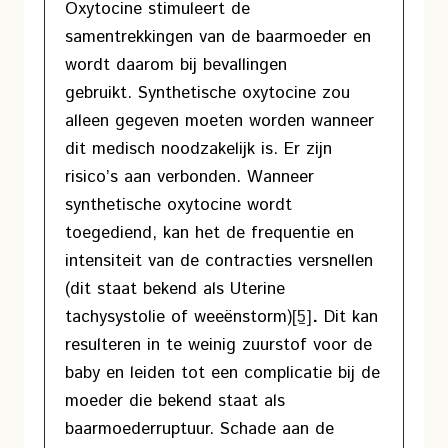
Oxytocine stimuleert de
samentrekkingen van de baarmoeder en
wordt daarom bij bevallingen
gebruikt. Synthetische oxytocine zou
alleen gegeven moeten worden wanneer
dit medisch noodzakelijk is. Er zijn
risico’s aan verbonden. Wanneer
synthetische oxytocine wordt
toegediend, kan het de frequentie en
intensiteit van de contracties versnellen
(dit staat bekend als Uterine
tachysystolie of weeënstorm)
[5]
.
Dit kan
resulteren in te weinig zuurstof voor de
baby en leiden tot een complicatie bij de
moeder die bekend staat als
baarmoederruptuur. Schade aan de