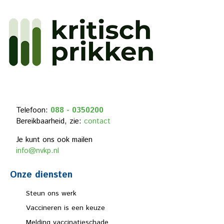
Telefoon:
088 - 0350200
Bereikbaarheid, zie:
contact
Je kunt ons ook mailen
info@nvkp.nl
Onze diensten
Steun ons werk
Vaccineren is een keuze
Melding vaccinatieschade