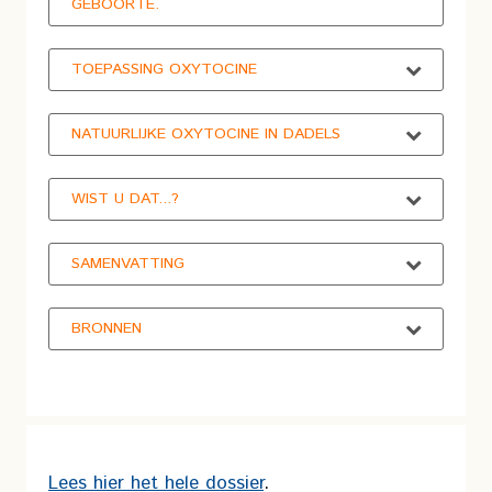
GEBOORTE.
TOEPASSING OXYTOCINE
NATUURLIJKE OXYTOCINE IN DADELS
WIST U DAT...?
SAMENVATTING
BRONNEN
Lees hier het hele dossier
.