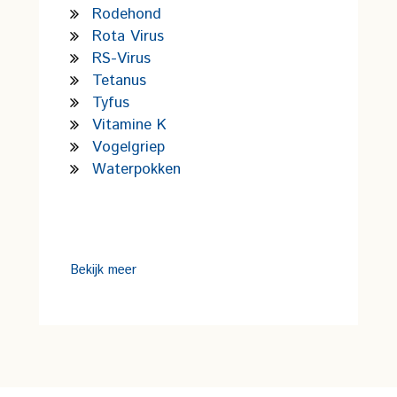
Rodehond
Rota Virus
RS-Virus
Tetanus
Tyfus
Vitamine K
Vogelgriep
Waterpokken
Bekijk meer