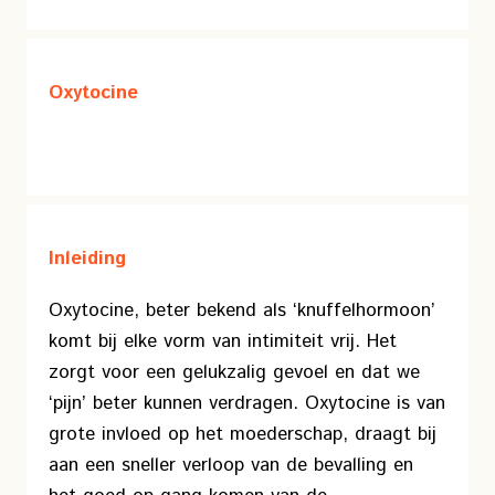
Oxytocine
Inleiding
Oxytocine, beter bekend als ‘knuffelhormoon’
komt bij elke vorm van intimiteit vrij. Het
zorgt voor een gelukzalig gevoel en dat we
‘pijn’ beter kunnen verdragen. Oxytocine is van
grote invloed op het moederschap, draagt bij
aan een sneller verloop van de bevalling en