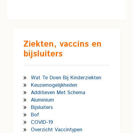
Ziekten, vaccins en
bijsluiters
Wat Te Doen Bij Kinderziekten
Keuzemogelijkheden
Additieven Met Schema
Aluminium
Bijsluiters
Bof
COVID-19
Overzicht Vaccintypen