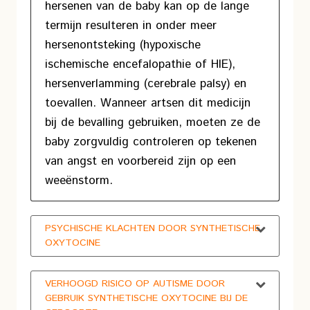
hersenen van de baby kan op de lange
termijn resulteren in onder meer
hersenontsteking (hypoxische
ischemische encefalopathie of HIE),
hersenverlamming (cerebrale palsy) en
toevallen. Wanneer artsen dit medicijn
bij de bevalling gebruiken, moeten ze de
baby zorgvuldig controleren op tekenen
van angst en voorbereid zijn op een
weeënstorm.
PSYCHISCHE KLACHTEN DOOR SYNTHETISCHE
OXYTOCINE
VERHOOGD RISICO OP AUTISME DOOR
GEBRUIK SYNTHETISCHE OXYTOCINE BIJ DE