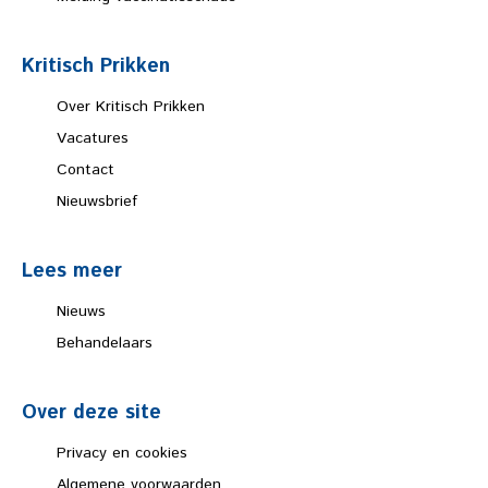
Kritisch Prikken
Over Kritisch Prikken
Vacatures
Contact
Nieuwsbrief
Lees meer
Nieuws
Behandelaars
Over deze site
Privacy en cookies
Algemene voorwaarden